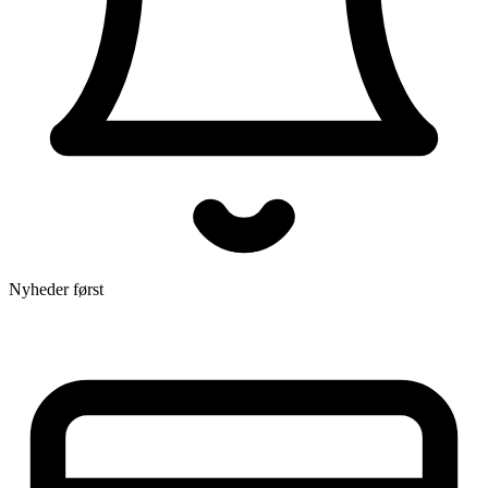
Nyheder først