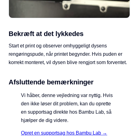
Bekræft at det lykkedes
Start et print og observer omhyggeligt dysens
rengøringspude, når printet begynder. Hvis puden er
korrekt monteret, vil dysen blive rengjort som forventet.
Afsluttende bemærkninger
Vi håber, denne vejledning var nyttig. Hvis
den ikke løser dit problem, kan du oprette
en supportsag direkte hos Bambu Lab, så
hjælper de dig videre.
Opret en supportsag hos Bambu Lab →