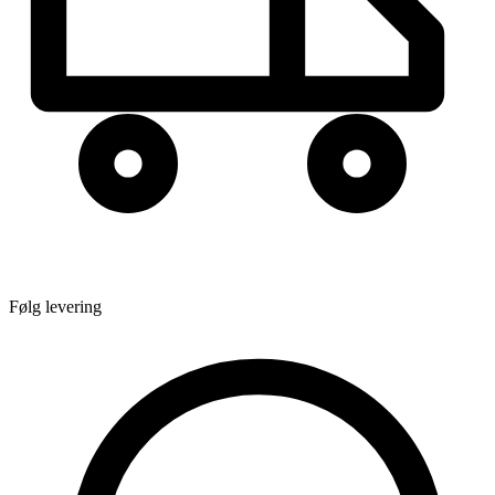
Følg levering