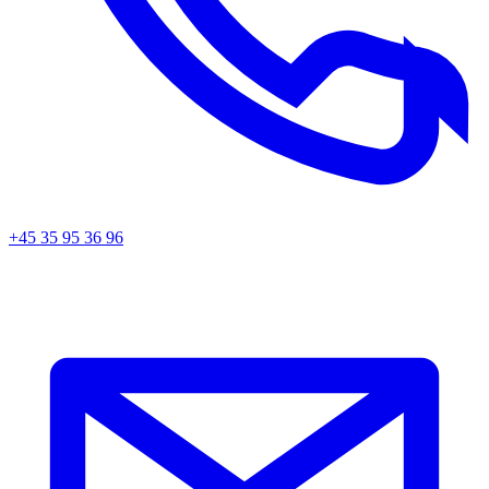
+45 35 95 36 96