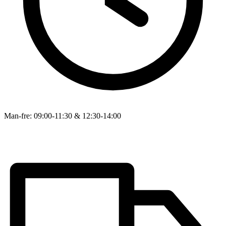
Man-fre: 09:00-11:30 & 12:30-14:00