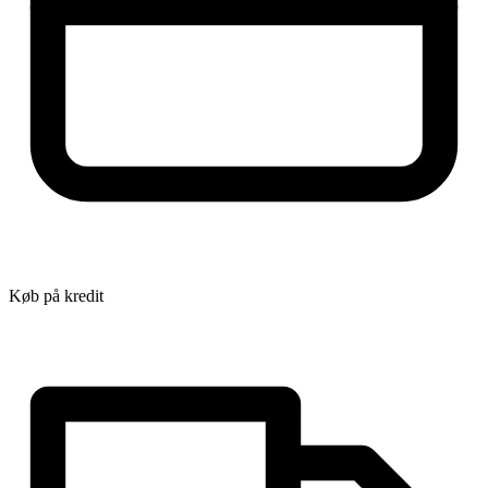
Køb på kredit