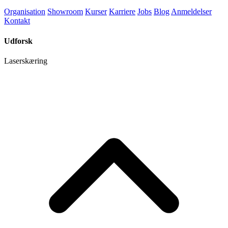
Organisation
Showroom
Kurser
Karriere
Jobs
Blog
Anmeldelser
Kontakt
Udforsk
Laserskæring