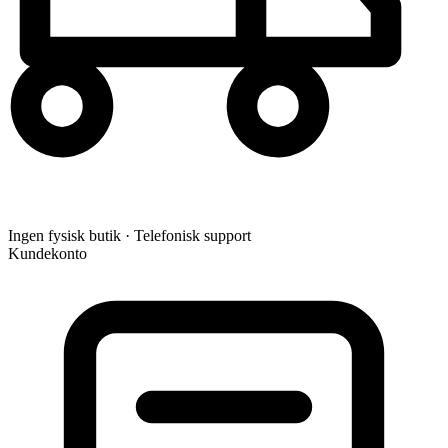
Ingen fysisk butik · Telefonisk support
Kundekonto