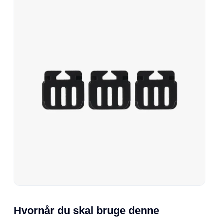
Hvornår du skal bruge denne