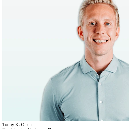
Tonny K. Olsen