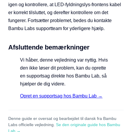
igen og kontrollere, at LED-fyldningslys-frontens kabel
er korrekt tilsluttet, og derefter kontrollere om det
fungerer. Fortsætter problemet, bedes du kontakte
Bambu Labs supportteam for yderligere hjælp.
Afsluttende bemærkninger
Vi håber, denne vejledning var nyttig. Hvis
den ikke løser dit problem, kan du oprette
en supportsag direkte hos Bambu Lab, så
hjælper de dig videre.
Opret en supportsag hos Bambu Lab →
Denne guide er oversat og bearbejdet til dansk fra Bambu
Labs officielle vejledning.
Se den originale guide hos Bambu
Lab →