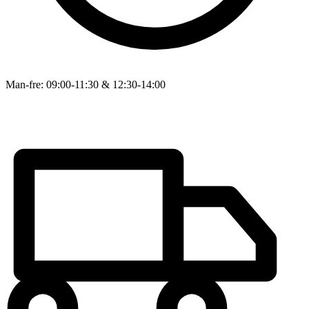
Man-fre: 09:00-11:30 & 12:30-14:00