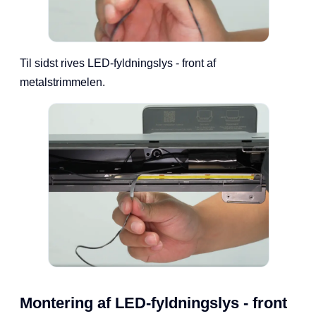
Til sidst rives LED-fyldningslys - front af
metalstrimmelen.
Montering af LED-fyldningslys - front