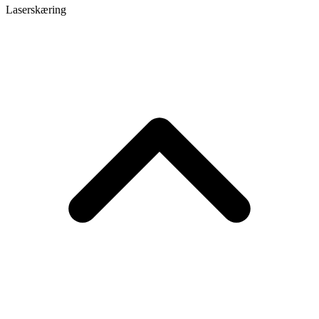
Laserskæring