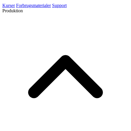
Kurser
Forbrugsmaterialer
Support
Produktion