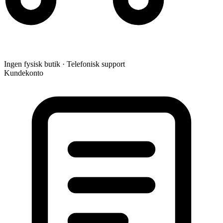
Ingen fysisk butik · Telefonisk support
Kundekonto