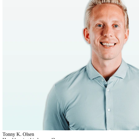
Tonny K. Olsen