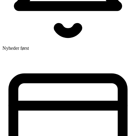
Nyheder først