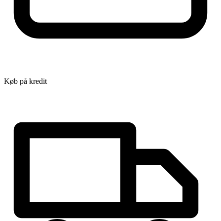
Køb på kredit