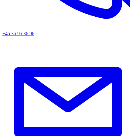
+45 35 95 36 96