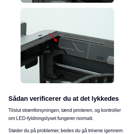
Sådan verificerer du at det lykkedes
Tilslut strømforsyningen, tænd printeren, og kontroller
om LED-fyldningslyset fungerer normalt.
Støder du på problemer, bedes du gå trinene igennem