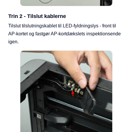
Trin 2 - Tilslut kablerne
Tilslut tilslutningskablet til LED-fyldningslys - front til
AP-kortet og fastgør AP-kortdækslets inspektionsende
igen.