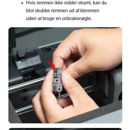
Hvis remmen ikke sidder stramt, kan du
blot skubbe remmen ud af klemmen
uden at bruge en unbrakonøgle.