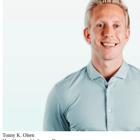
Tonny K. Olsen