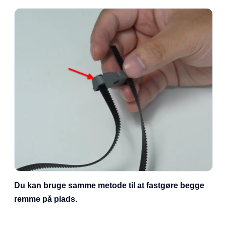
Du kan bruge samme metode til at fastgøre begge
remme på plads.