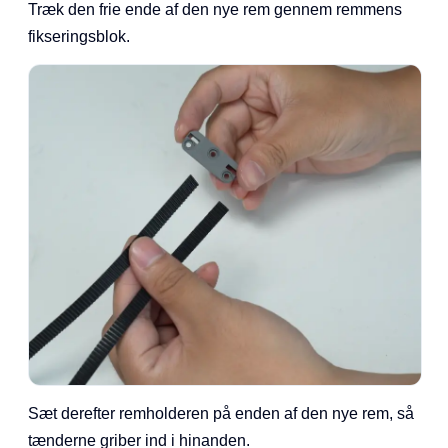
Træk den frie ende af den nye rem gennem remmens
fikseringsblok.
Sæt derefter remholderen på enden af den nye rem, så
tænderne griber ind i hinanden.