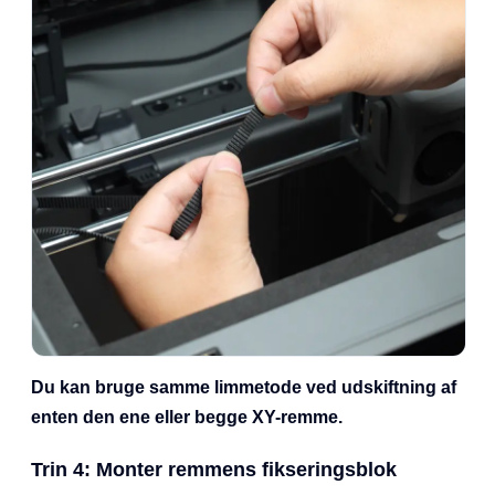
Du kan bruge samme limmetode ved udskiftning af
enten den ene eller begge XY-remme.
Trin 4: Monter remmens fikseringsblok