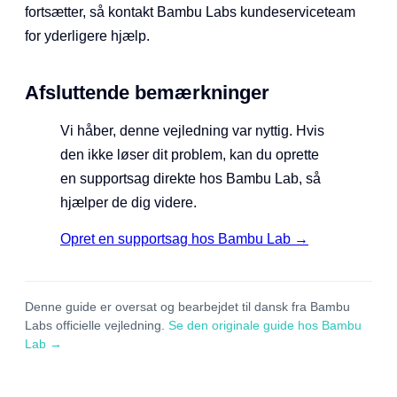
fortsætter, så kontakt Bambu Labs kundeserviceteam
for yderligere hjælp.
Afsluttende bemærkninger
Vi håber, denne vejledning var nyttig. Hvis
den ikke løser dit problem, kan du oprette
en supportsag direkte hos Bambu Lab, så
hjælper de dig videre.
Opret en supportsag hos Bambu Lab →
Denne guide er oversat og bearbejdet til dansk fra Bambu
Labs officielle vejledning.
Se den originale guide hos Bambu
Lab →