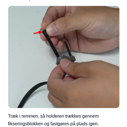
Træk i remmen, så holderen trækkes gennem
fikseringsblokken og fastgøres på plads igen.