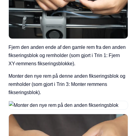
Fjern den anden ende af den gamle rem fra den anden
fikseringsblok og remholder (som gjort i Trin 1: Fjern
XY-remmens fikseringsblokke).
Monter den nye rem på denne anden fikseringsblok og
remholder (som gjort i Trin 3: Monter remmens
fikseringsblok).