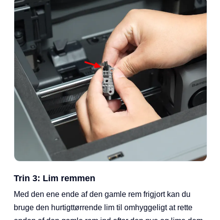
Trin 3: Lim remmen
Med den ene ende af den gamle rem frigjort kan du
bruge den hurtigttørrende lim til omhyggeligt at rette