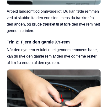
Arbejd langsomt og omhyggeligt. Du kan føde remmen
ved at skubbe fra den ene side, mens du trækker fra
den anden, og bruge trækket til at føre den nye rem helt
gennem printeren.
Trin 2: Fjern den gamle XY-rem
Når den nye rem er fuldt rutet gennem remmens bane,
kan du rive den gamle rem af den nye og fjerne rester
af lim fra enden af den nye rem.