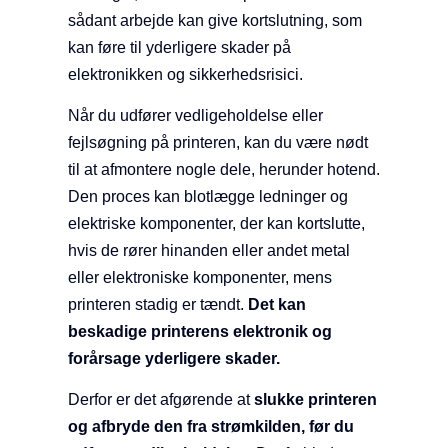
sådant arbejde kan give kortslutning, som
kan føre til yderligere skader på
elektronikken og sikkerhedsrisici.
Når du udfører vedligeholdelse eller
fejlsøgning på printeren, kan du være nødt
til at afmontere nogle dele, herunder hotend.
Den proces kan blotlægge ledninger og
elektriske komponenter, der kan kortslutte,
hvis de rører hinanden eller andet metal
eller elektroniske komponenter, mens
printeren stadig er tændt.
Det kan
beskadige printerens elektronik og
forårsage yderligere skader.
Derfor er det afgørende at
slukke printeren
og afbryde den fra strømkilden, før du