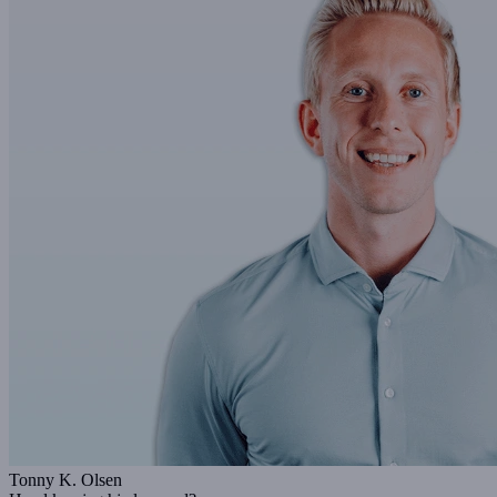
Tonny K. Olsen