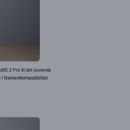
MS 2 Pro til det oeverste
i filamentkompatibilitet