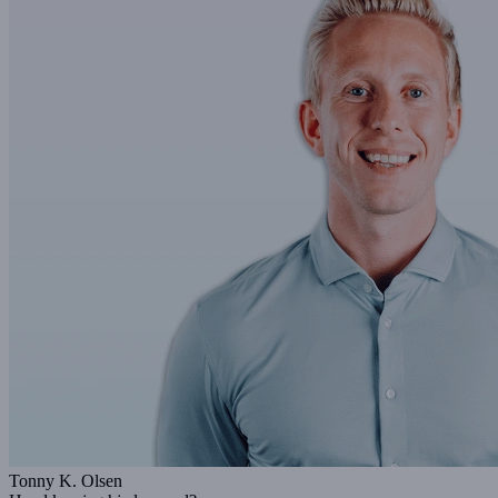
Tonny K. Olsen