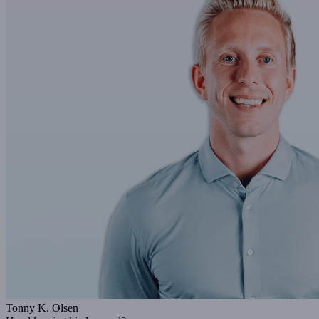
Tonny K. Olsen