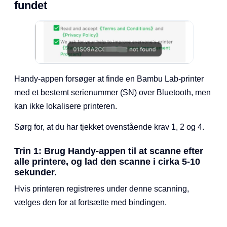
fundet
Handy-appen forsøger at finde en Bambu Lab-printer
med et bestemt serienummer (SN) over Bluetooth, men
kan ikke lokalisere printeren.
Sørg for, at du har tjekket ovenstående krav 1, 2 og 4.
Trin 1: Brug Handy-appen til at scanne efter
alle printere, og lad den scanne i cirka 5-10
sekunder.
Hvis printeren registreres under denne scanning,
vælges den for at fortsætte med bindingen.