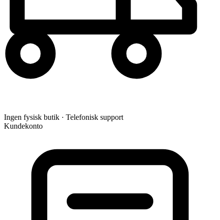
Ingen fysisk butik · Telefonisk support
Kundekonto