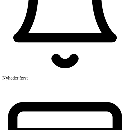
Nyheder først