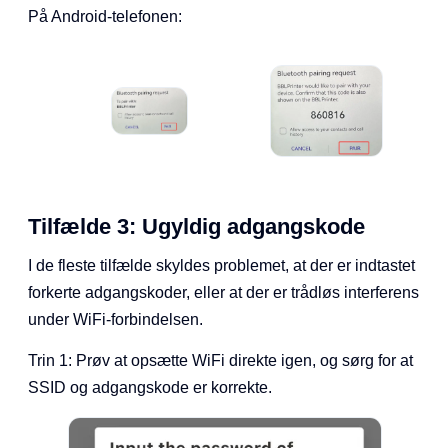
På Android-telefonen:
Tilfælde 3: Ugyldig adgangskode
I de fleste tilfælde skyldes problemet, at der er indtastet
forkerte adgangskoder, eller at der er trådløs interferens
under WiFi-forbindelsen.
Trin 1: Prøv at opsætte WiFi direkte igen, og sørg for at
SSID og adgangskode er korrekte.