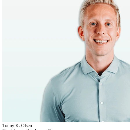
Tonny K. Olsen