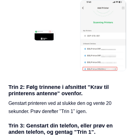
Trin 2: Følg trinnene i afsnittet "Krav til
printerens antenne" ovenfor.
Genstart printeren ved at slukke den og vente 20
sekunder. Prøv derefter "Trin 1" igen.
Trin 3: Genstart din telefon, eller prøv en
anden telefon, og gentag "Trin 1".