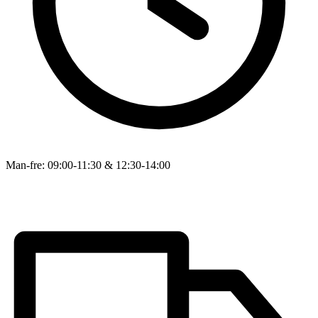
Man-fre: 09:00-11:30 & 12:30-14:00