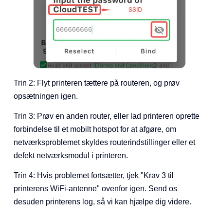
Trin 2: Flyt printeren tættere på routeren, og prøv
opsætningen igen.
Trin 3: Prøv en anden router, eller lad printeren oprette
forbindelse til et mobilt hotspot for at afgøre, om
netværksproblemet skyldes routerindstillinger eller et
defekt netværksmodul i printeren.
Trin 4: Hvis problemet fortsætter, tjek "Krav 3 til
printerens WiFi-antenne" ovenfor igen. Send os
desuden printerens log, så vi kan hjælpe dig videre.