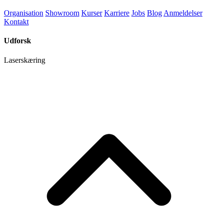
Organisation
Showroom
Kurser
Karriere
Jobs
Blog
Anmeldelser
Kontakt
Udforsk
Laserskæring