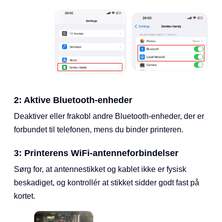
2
: Aktive Bluetooth-enheder
Deaktiver eller frakobl andre Bluetooth-enheder, der er
forbundet til telefonen, mens du binder printeren.
3
: Printerens WiFi-antenneforbindelser
Sørg for, at antennestikket og kablet ikke er fysisk
beskadiget, og kontrollér at stikket sidder godt fast på
kortet.