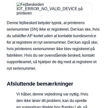
Denne fejlbesked betyder typisk, at printerens
serienummer (SN) ikke er registreret. Det kan ske, hvis
du udskifter AP-kortet uden at kontakte kundeservice
for at registrere et nyt serienummer. Det kan også ske,
hvis printerens serienummer ikke blev registreret på
fabrikken. Hvis du ser ovenstående besked, kontakt
supportteamet, så hjælper de dig med at registrere et
nyt serienummer.
Afsluttende bemærkninger
Vi håber, denne vejledning var nyttig. Hvis
den ikke løser dit problem, kan du oprette
en supportsag direkte hos Bambu Lab, så