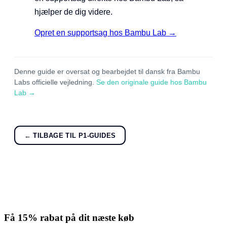
hjælper de dig videre.
Opret en supportsag hos Bambu Lab →
Denne guide er oversat og bearbejdet til dansk fra Bambu
Labs officielle vejledning.
Se den originale guide hos Bambu
Lab →
← TILBAGE TIL P1-GUIDES
Få
15% rabat
på dit næste køb