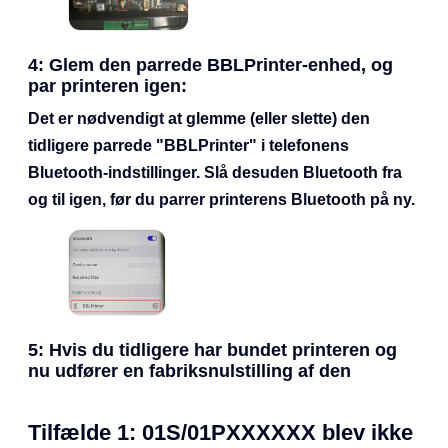
4
: Glem den parrede BBLPrinter-enhed, og
par printeren igen:
Det er nødvendigt at glemme (eller slette) den
tidligere parrede "BBLPrinter" i telefonens
Bluetooth-indstillinger. Slå desuden Bluetooth fra
og til igen, før du parrer printerens Bluetooth på ny.
5
: Hvis du tidligere har bundet printeren og
nu udfører en fabriksnulstilling af den
Tilfælde 1: 01S/01PXXXXXX blev ikke