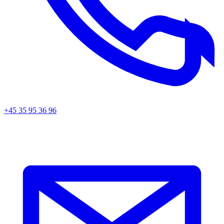
+45 35 95 36 96