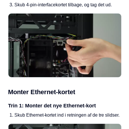
Skub 4-pin-interfacekortet tilbage, og tag det ud.
Monter Ethernet-kortet
Trin 1: Monter det nye Ethernet-kort
Skub Ethernet-kortet ind i retningen af de tre slidser.