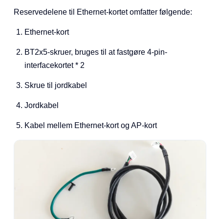
Reservedelene til Ethernet-kortet omfatter følgende:
Ethernet-kort
BT2x5-skruer, bruges til at fastgøre 4-pin-
interfacekortet * 2
Skrue til jordkabel
Jordkabel
Kabel mellem Ethernet-kort og AP-kort