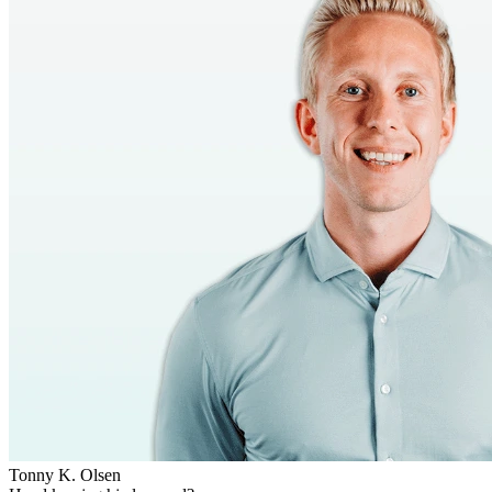
Tonny K. Olsen