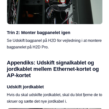
Trin 2: Monter bagpanelet igen
Se Udskift bagpanel på H2D for vejledning i at montere
bagpanelet på H2D Pro.
Appendiks: Udskift signalkablet og
jordkablet mellem Ethernet-kortet og
AP-kortet
Udskift jordkablet
Hvis du skal udskifte jordkablet, skal du blot fjerne de to
skruer og sætte det nye jordkabel i.