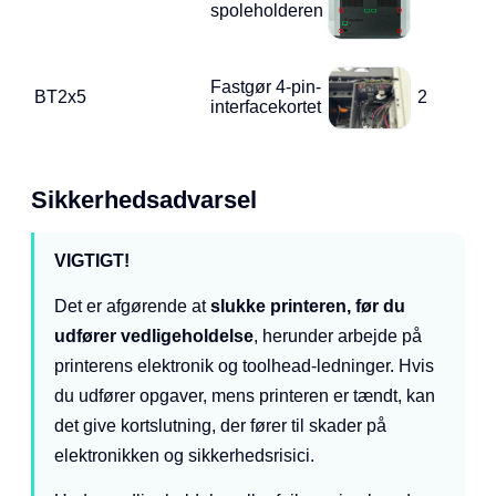
spoleholderen
Fastgør 4-pin-
BT2x5
2
interfacekortet
Sikkerhedsadvarsel
VIGTIGT!
Det er afgørende at
slukke printeren, før du
udfører vedligeholdelse
, herunder arbejde på
printerens elektronik og toolhead-ledninger. Hvis
du udfører opgaver, mens printeren er tændt, kan
det give kortslutning, der fører til skader på
elektronikken og sikkerhedsrisici.