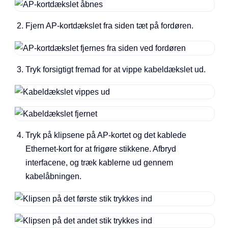
Fjern AP-kortdækslet fra siden tæt på fordøren.
Tryk forsigtigt fremad for at vippe kabeldækslet ud.
Tryk på klipsene på AP-kortet og det kablede
Ethernet-kort for at frigøre stikkene. Afbryd
interfacene, og træk kablerne ud gennem
kabelåbningen.