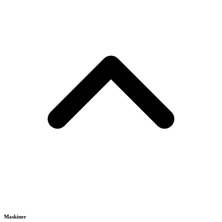
Maskiner