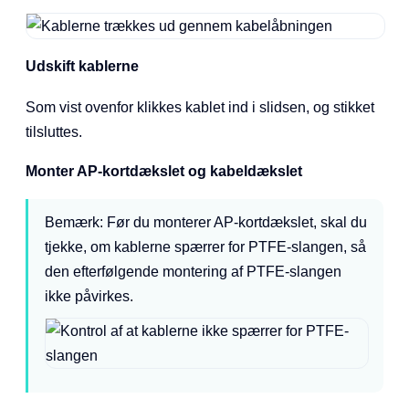
Udskift kablerne
Som vist ovenfor klikkes kablet ind i slidsen, og stikket
tilsluttes.
Monter AP-kortdækslet og kabeldækslet
Bemærk: Før du monterer AP-kortdækslet, skal du
tjekke, om kablerne spærrer for PTFE-slangen, så
den efterfølgende montering af PTFE-slangen
ikke påvirkes.