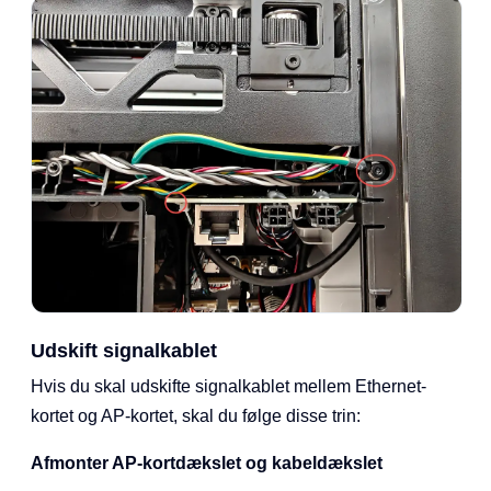
Udskift signalkablet
Hvis du skal udskifte signalkablet mellem Ethernet-
kortet og AP-kortet, skal du følge disse trin:
Afmonter AP-kortdækslet og kabeldækslet