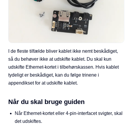
I de fleste tilfælde bliver kablet ikke nemt beskådiget,
så du behøver ikke at udskifte kablet. Du skal kun
udskifte Ethernet-kortet i tilbehørskassen. Hvis kablet
tydeligt er beskådiget, kan du følge trinene i
appendikset for at udskifte kablet.
Når du skal bruge guiden
Når Ethernet-kortet eller 4-pin-interfacet svigter, skal
det udskiftes.