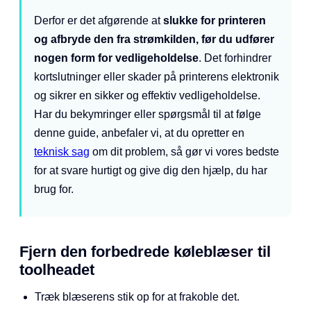
Derfor er det afgørende at
slukke for printeren
og afbryde den fra strømkilden, før du udfører
nogen form for vedligeholdelse
. Det forhindrer
kortslutninger eller skader på printerens elektronik
og sikrer en sikker og effektiv vedligeholdelse.
Har du bekymringer eller spørgsmål til at følge
denne guide, anbefaler vi, at du opretter en
teknisk sag
om dit problem, så gør vi vores bedste
for at svare hurtigt og give dig den hjælp, du har
brug for.
Fjern den forbedrede køleblæser til
toolheadet
Træk blæserens stik op for at frakoble det.