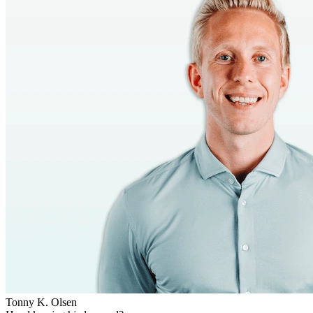
Tonny K. Olsen