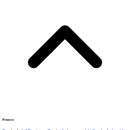
Printere