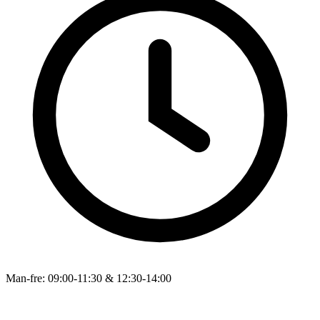
Man-fre: 09:00-11:30 & 12:30-14:00