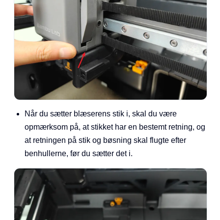
Når du sætter blæserens stik i, skal du være
opmærksom på, at stikket har en bestemt retning, og
at retningen på stik og bøsning skal flugte efter
benhullerne, før du sætter det i.