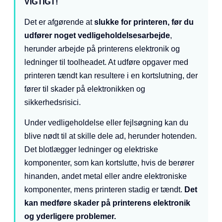
VIGTIGT!
Det er afgørende at
slukke for printeren, før du
udfører noget vedligeholdelsesarbejde
,
herunder arbejde på printerens elektronik og
ledninger til toolheadet. At udføre opgaver med
printeren tændt kan resultere i en kortslutning, der
fører til skader på elektronikken og
sikkerhedsrisici.
Under vedligeholdelse eller fejlsøgning kan du
blive nødt til at skille dele ad, herunder hotenden.
Det blotlægger ledninger og elektriske
komponenter, som kan kortslutte, hvis de berører
hinanden, andet metal eller andre elektroniske
komponenter, mens printeren stadig er tændt.
Det
kan medføre skader på printerens elektronik
og yderligere problemer.