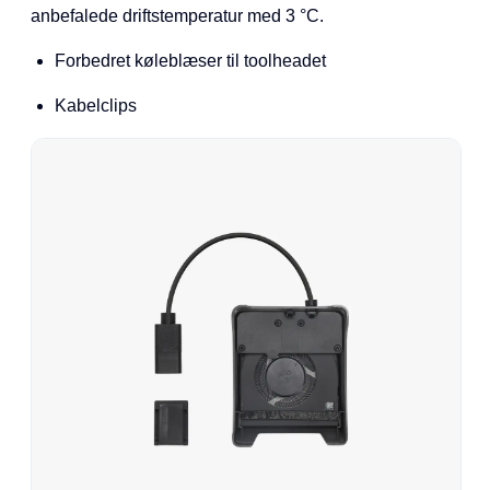
anbefalede driftstemperatur med 3 °C.
Forbedret køleblæser til toolheadet
Kabelclips