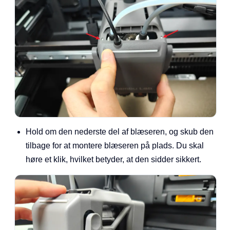
Hold om den nederste del af blæseren, og skub den
tilbage for at montere blæseren på plads. Du skal
høre et klik, hvilket betyder, at den sidder sikkert.