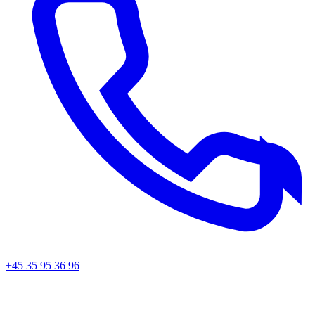
+45 35 95 36 96