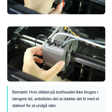
Bemærk: Hvis stikket på toolheadet ikke bruges i
længere tid, anbefales det at dække det til med et
dæksel for at undgå støv.