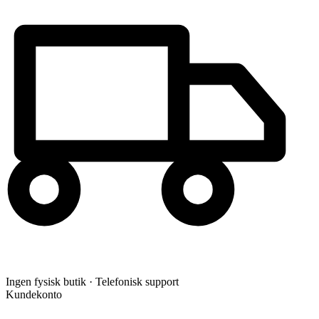
Ingen fysisk butik · Telefonisk support
Kundekonto