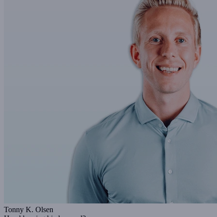
Tonny K. Olsen