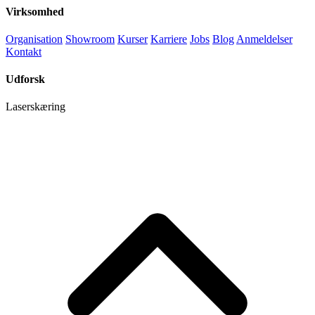
Virksomhed
Organisation
Showroom
Kurser
Karriere
Jobs
Blog
Anmeldelser
Kontakt
Udforsk
Laserskæring