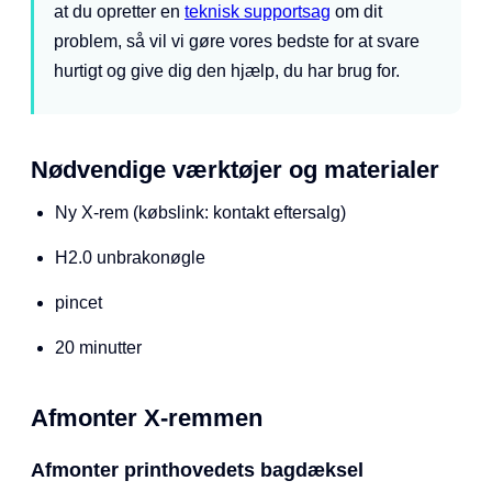
at du opretter en
teknisk supportsag
om dit
problem, så vil vi gøre vores bedste for at svare
hurtigt og give dig den hjælp, du har brug for.
Nødvendige værktøjer og materialer
Ny X-rem (købslink: kontakt eftersalg)
H2.0 unbrakonøgle
pincet
20 minutter
Afmonter X-remmen
Afmonter printhovedets bagdæksel