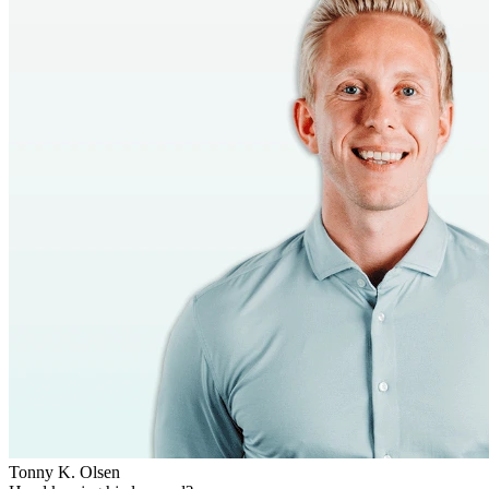
Tonny K. Olsen