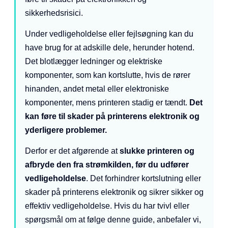
sikkerhedsrisici.
Under vedligeholdelse eller fejlsøgning kan du
have brug for at adskille dele, herunder hotend.
Det blotlægger ledninger og elektriske
komponenter, som kan kortslutte, hvis de rører
hinanden, andet metal eller elektroniske
komponenter, mens printeren stadig er tændt.
Det
kan føre til skader på printerens elektronik og
yderligere problemer.
Derfor er det afgørende at
slukke printeren og
afbryde den fra strømkilden, før du udfører
vedligeholdelse
. Det forhindrer kortslutning eller
skader på printerens elektronik og sikrer sikker og
effektiv vedligeholdelse. Hvis du har tvivl eller
spørgsmål om at følge denne guide, anbefaler vi,