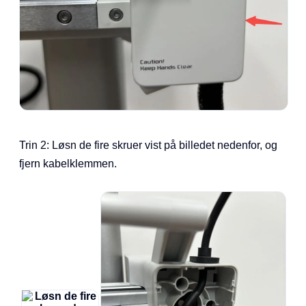
Trin 2: Løsn de fire skruer vist på billedet nedenfor, og
fjern kabelklemmen.