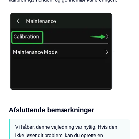
Afsluttende bemærkninger
Vi håber, denne vejledning var nyttig. Hvis den
ikke løser dit problem, kan du oprette en