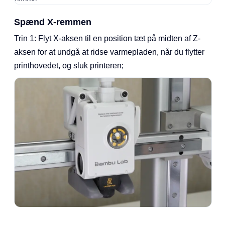
Spænd X-remmen
Trin 1: Flyt X-aksen til en position tæt på midten af Z-
aksen for at undgå at ridse varmepladen, når du flytter
printhovedet, og sluk printeren;