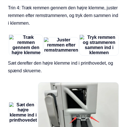
Trin 4: Træk remmen gennem den højre klemme, juster
remmen efter remstrammeren, og tryk dem sammen ind
i klemmen.
Sæt derefter den højre klemme ind i printhovedet, og
spænd skruerne.