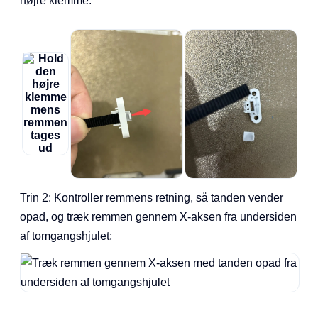
højre klemme:
Trin 2: Kontroller remmens retning, så tanden vender
opad, og træk remmen gennem X-aksen fra undersiden
af tomgangshjulet;