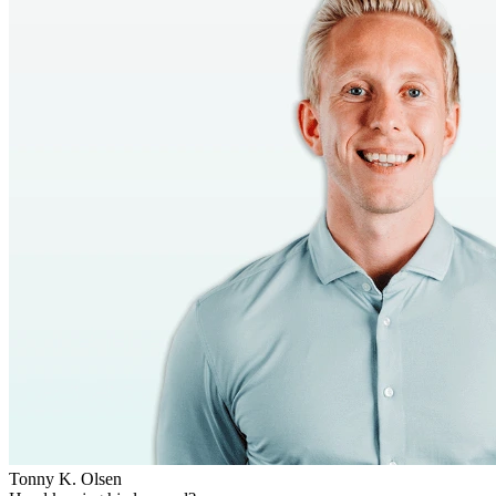
Tonny K. Olsen