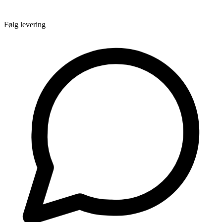
Følg levering