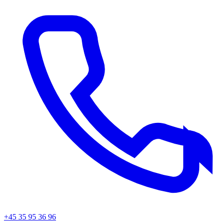
+45 35 95 36 96