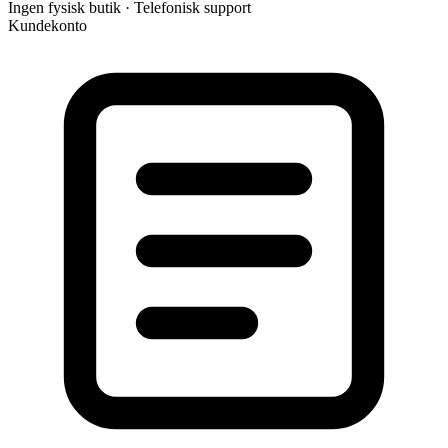
Ingen fysisk butik · Telefonisk support
Kundekonto