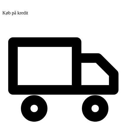
Køb på kredit