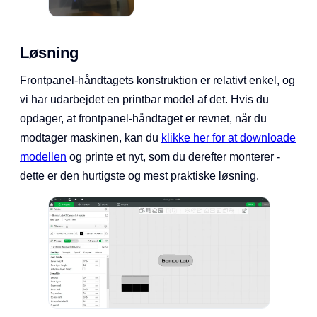
Løsning
Frontpanel-håndtagets konstruktion er relativt enkel, og
vi har udarbejdet en printbar model af det. Hvis du
opdager, at frontpanel-håndtaget er revnet, når du
modtager maskinen, kan du
klikke her for at downloade
modellen
og printe et nyt, som du derefter monterer -
dette er den hurtigste og mest praktiske løsning.