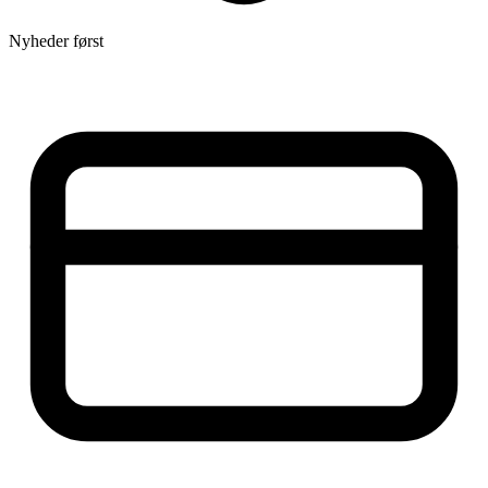
Nyheder først