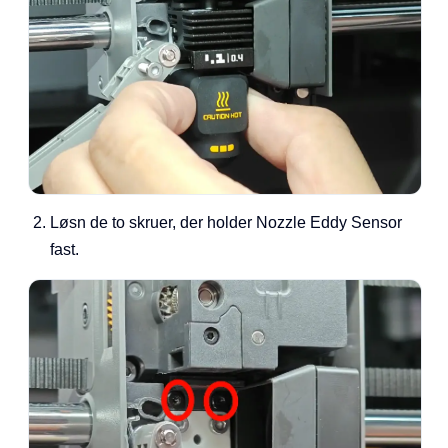
Løsn de to skruer, der holder Nozzle Eddy Sensor
fast.