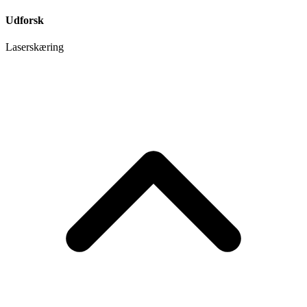
Udforsk
Laserskæring