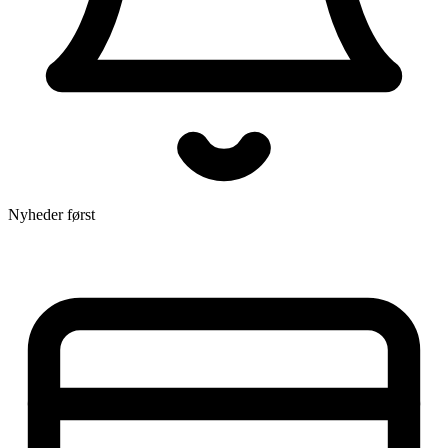
Nyheder først