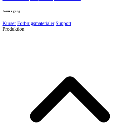
Kom i gang
Kurser
Forbrugsmaterialer
Support
Produktion