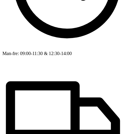
Man-fre: 09:00-11:30 & 12:30-14:00