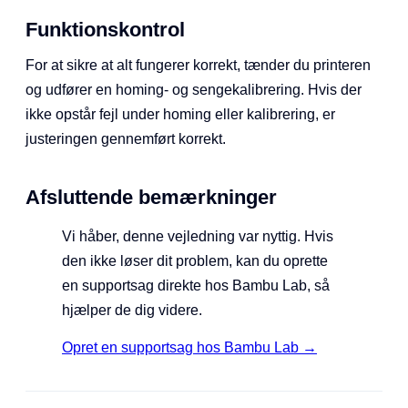
Funktionskontrol
For at sikre at alt fungerer korrekt, tænder du printeren
og udfører en homing- og sengekalibrering. Hvis der
ikke opstår fejl under homing eller kalibrering, er
justeringen gennemført korrekt.
Afsluttende bemærkninger
Vi håber, denne vejledning var nyttig. Hvis
den ikke løser dit problem, kan du oprette
en supportsag direkte hos Bambu Lab, så
hjælper de dig videre.
Opret en supportsag hos Bambu Lab →