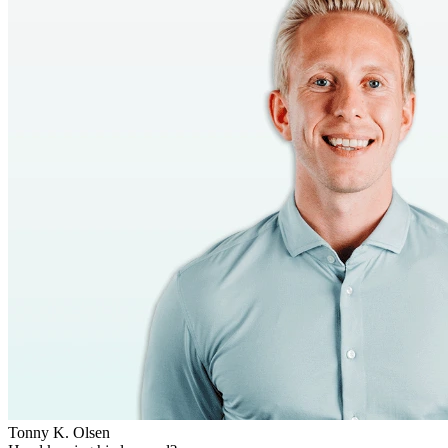
Tonny K. Olsen