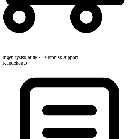
Ingen fysisk butik · Telefonisk support
Kundekonto