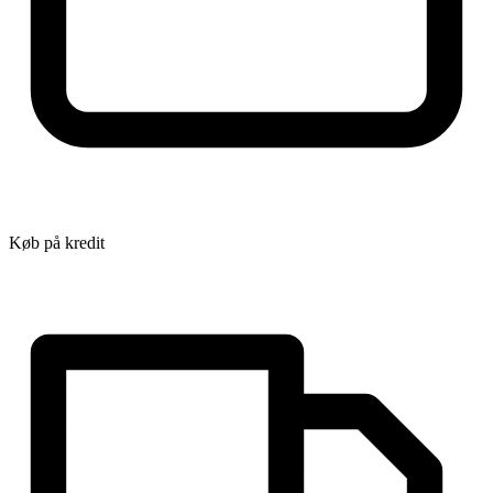
Køb på kredit