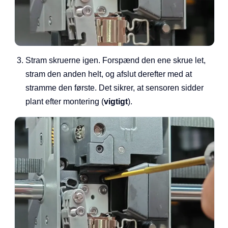
Stram skruerne igen. Forspænd den ene skrue let,
stram den anden helt, og afslut derefter med at
stramme den første. Det sikrer, at sensoren sidder
plant efter montering (
vigtigt
).