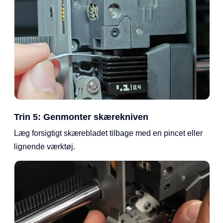
Trin 5: Genmonter skærekniven
Læg forsigtigt skærebladet tilbage med en pincet eller
lignende værktøj.