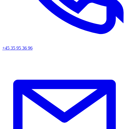
+45 35 95 36 96