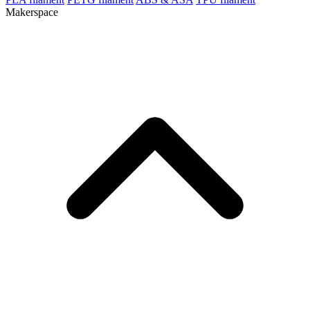
Makerspace