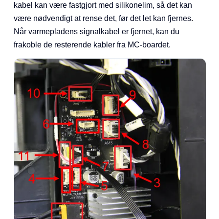
kabel kan være fastgjort med silikonelim, så det kan
være nødvendigt at rense det, før det let kan fjernes.
Når varmepladens signalkabel er fjernet, kan du
frakoble de resterende kabler fra MC-boardet.