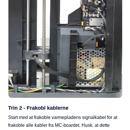
Trin 2 - Frakobl kablerne
Start med at frakoble varmepladens signalkabel for at
frakoble alle kabler fra MC-boardet. Husk, at dette