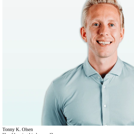
Tonny K. Olsen