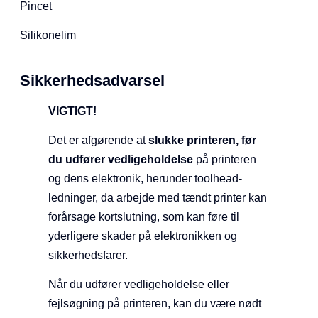
Pincet
Silikonelim
Sikkerhedsadvarsel
VIGTIGT!
Det er afgørende at
slukke printeren, før
du udfører vedligeholdelse
på printeren
og dens elektronik, herunder toolhead-
ledninger, da arbejde med tændt printer kan
forårsage kortslutning, som kan føre til
yderligere skader på elektronikken og
sikkerhedsfarer.
Når du udfører vedligeholdelse eller
fejlsøgning på printeren, kan du være nødt