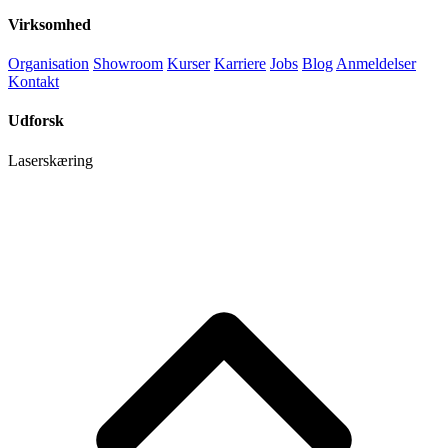
Virksomhed
Organisation
Showroom
Kurser
Karriere
Jobs
Blog
Anmeldelser
Kontakt
Udforsk
Laserskæring