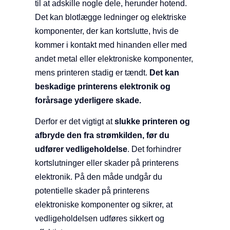
til at adskille nogle dele, herunder hotend.
Det kan blotlægge ledninger og elektriske
komponenter, der kan kortslutte, hvis de
kommer i kontakt med hinanden eller med
andet metal eller elektroniske komponenter,
mens printeren stadig er tændt.
Det kan
beskadige printerens elektronik og
forårsage yderligere skade.
Derfor er det vigtigt at
slukke printeren og
afbryde den fra strømkilden, før du
udfører vedligeholdelse
. Det forhindrer
kortslutninger eller skader på printerens
elektronik. På den måde undgår du
potentielle skader på printerens
elektroniske komponenter og sikrer, at
vedligeholdelsen udføres sikkert og