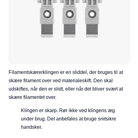
Filamentskærerklingen er en sliddel, der bruges til at
skære filament over ved materialeskift. Den skal
udskiftes, når den er slidt, eller når det bliver svært at
skære filamentet over.
Klingen er skarp. Rør ikke ved klingens æg
under brug. Det anbefales at bruge snitsikre
handsker.