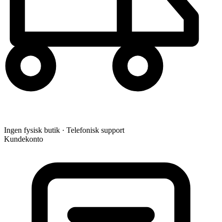
Ingen fysisk butik · Telefonisk support
Kundekonto