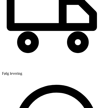
Følg levering