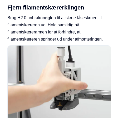
Fjern filamentskærerklingen
Brug H2.0 unbrakonøglen til at skrue låseskruen til
filamentskæreren ud. Hold samtidig på
filamentskærerarmen for at forhindre, at
filamentskæreren springer ud under afmonteringen.