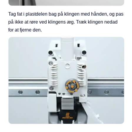
Tag fat i plastdelen bag på klingen med hånden, og pas
på ikke at røre ved klingens æg. Træk klingen nedad
for at fjerne den.