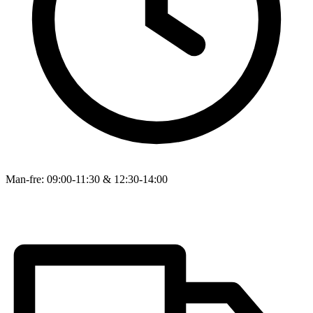
Man-fre: 09:00-11:30 & 12:30-14:00