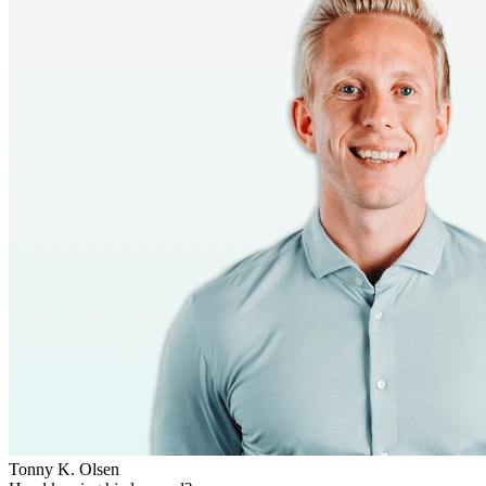
Tonny K. Olsen