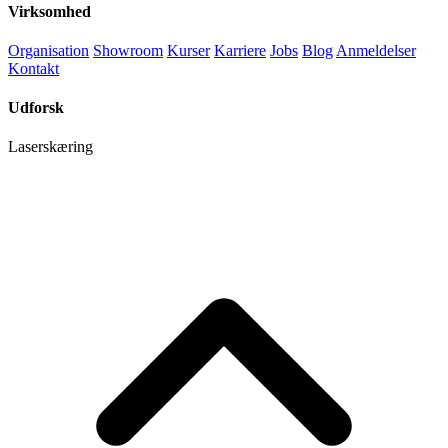
Virksomhed
Organisation
Showroom
Kurser
Karriere
Jobs
Blog
Anmeldelser
Kontakt
Udforsk
Laserskæring