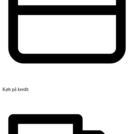
Køb på kredit