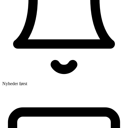
Nyheder først