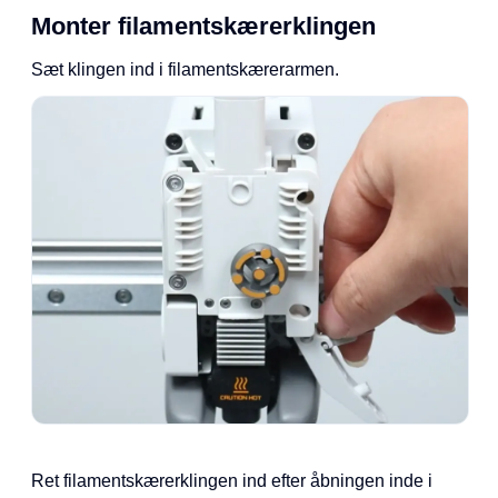
Monter filamentskærerklingen
Sæt klingen ind i filamentskærerarmen.
Ret filamentskærerklingen ind efter åbningen inde i