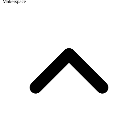
Makerspace