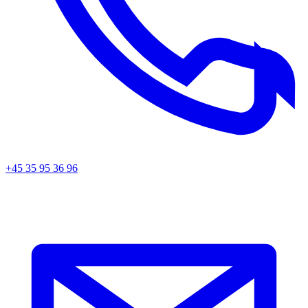
+45 35 95 36 96