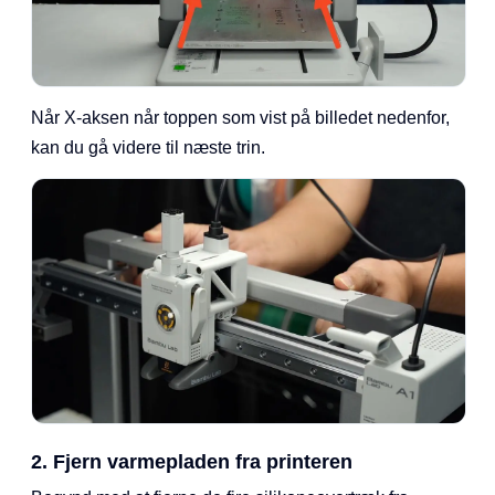
Når X-aksen når toppen som vist på billedet nedenfor,
kan du gå videre til næste trin.
2. Fjern varmepladen fra printeren