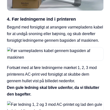
4. Før ledningerne ind i printeren
Begynd med forsigtigt at arrangere varmepladens kabel
for at undgå snoning eller bøjning, og skub derefter
forsigtigt ledningerne gennem bagsiden af maskinen.
Fortsæt med at føre ledningerne mærket 1, 2, 3 mod
printerens AC-print ved forsigtigt at skubbe dem
gennem hullet vist på billedet nedenfor.
Den gule ledning skal blive udenfor, da vi tilslutter
den bagefter.