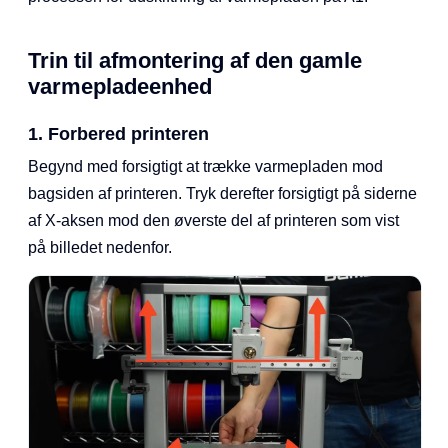
Trin til afmontering af den gamle
varmepladeenhed
1. Forbered printeren
Begynd med forsigtigt at trække varmepladen mod
bagsiden af printeren. Tryk derefter forsigtigt på siderne
af X-aksen mod den øverste del af printeren som vist
på billedet nedenfor.