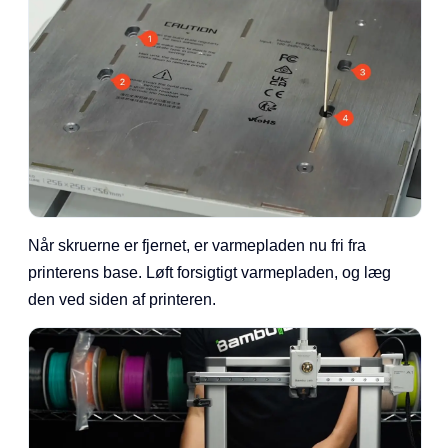
Når skruerne er fjernet, er varmepladen nu fri fra
printerens base. Løft forsigtigt varmepladen, og læg
den ved siden af printeren.