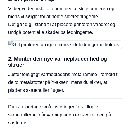
Vi begynder installationen med at stille printeren op,
mens vi sørger for at holde sideledningerne.
Det gør dig i stand til at placere printeren vandret og
undgå potentielle skader på ledningerne.
2. Monter den nye varmepladeenhed og
skruer
Juster forsigtigt varmepladens metalramme i forhold til
de to metalstøtter på Y-aksen, mens du sikrer, at
pladens skruehuller flugter.
Du kan foretage små justeringer for at flugte
skruehullerne, når varmepladen er sænket ned på
støtterne.