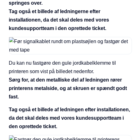
springes over.
Tag også et billede af ledningerne efter
installationen, da det skal deles med vores
kundesupportteam i den oprettede ticket.
Du kan nu fastgøre den gule jordkabelklemme til
printeren som vist på billedet nedenfor.
Sørg for, at den metalliske del af ledningen rører
printerens metalside, og at skruen er spændt godt
fast.
Tag også et billede af ledningen efter installationen,
da det skal deles med vores kundesupportteam i
den oprettede ticket.