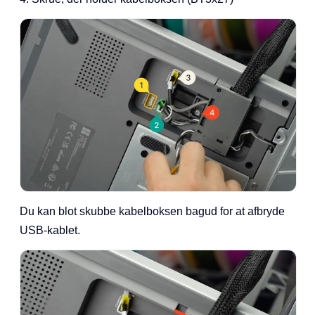
Du kan blot skubbe kabelboksen bagud for at afbryde
USB-kablet.