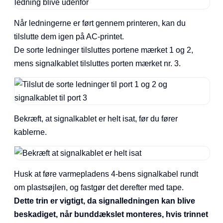
Når ledningerne er ført gennem printeren, kan du
tilslutte dem igen på AC-printet.
De sorte ledninger tilsluttes portene mærket 1 og 2,
mens signalkablet tilsluttes porten mærket nr. 3.
Bekræft, at signalkablet er helt isat, før du fører
kablerne.
Husk at føre varmepladens 4-bens signalkabel rundt
om plastsøjlen, og fastgør det derefter med tape.
Dette trin er vigtigt, da signalledningen kan blive
beskadiget, når bunddækslet monteres, hvis trinnet