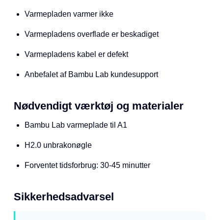
Varmepladen varmer ikke
Varmepladens overflade er beskadiget
Varmepladens kabel er defekt
Anbefalet af Bambu Lab kundesupport
Nødvendigt værktøj og materialer
Bambu Lab varmeplade til A1
H2.0 unbrakonøgle
Forventet tidsforbrug: 30-45 minutter
Sikkerhedsadvarsel