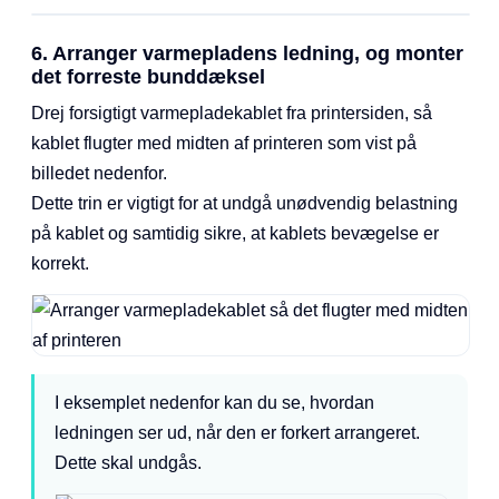
6. Arranger varmepladens ledning, og monter
det forreste bunddæksel
Drej forsigtigt varmepladekablet fra printersiden, så
kablet flugter med midten af printeren som vist på
billedet nedenfor.
Dette trin er vigtigt for at undgå unødvendig belastning
på kablet og samtidig sikre, at kablets bevægelse er
korrekt.
I eksemplet nedenfor kan du se, hvordan
ledningen ser ud, når den er forkert arrangeret.
Dette skal undgås.