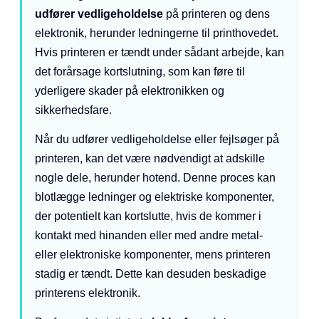
udfører vedligeholdelse
på printeren og dens
elektronik, herunder ledningerne til printhovedet.
Hvis printeren er tændt under sådant arbejde, kan
det forårsage kortslutning, som kan føre til
yderligere skader på elektronikken og
sikkerhedsfare.
Når du udfører vedligeholdelse eller fejlsøger på
printeren, kan det være nødvendigt at adskille
nogle dele, herunder hotend. Denne proces kan
blotlægge ledninger og elektriske komponenter,
der potentielt kan kortslutte, hvis de kommer i
kontakt med hinanden eller med andre metal-
eller elektroniske komponenter, mens printeren
stadig er tændt. Dette kan desuden beskadige
printerens elektronik.