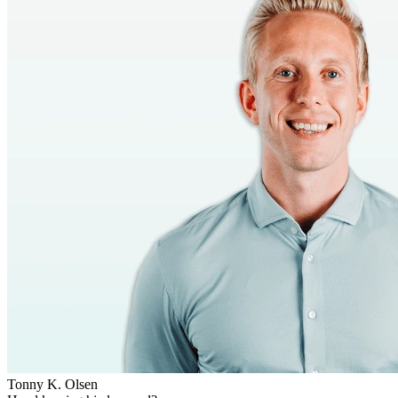
Tonny K. Olsen