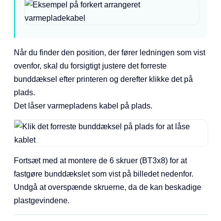
Når du finder den position, der fører ledningen som vist
ovenfor, skal du forsigtigt justere det forreste
bunddæksel efter printeren og derefter klikke det på
plads.
Det låser varmepladens kabel på plads.
Fortsæt med at montere de 6 skruer (BT3x8) for at
fastgøre bunddækslet som vist på billedet nedenfor.
Undgå at overspænde skruerne, da de kan beskadige
plastgevindene.