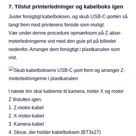
7. Tilslut printerledninger og kabelboks igen
Juster forsigtigt kabelboksen, og skub USB-C-porten så
langt frem mod printerens forside som muligt.
Vær under denne procedure opmærksom på Z-akse-
motorledningerne vist med den gule pil på billedet
nedenfor. Arranger dem forsigtigt i plastkanalen som
vist.
I næste trin skal kablerne til kamera, motor X og motor
Z tilsluttes igen.
1. Z-motor-kabel
2. X-motor-kabel
3. Kamera-kabel
4. Skrue, der holder kabelboksen (BT3x27)