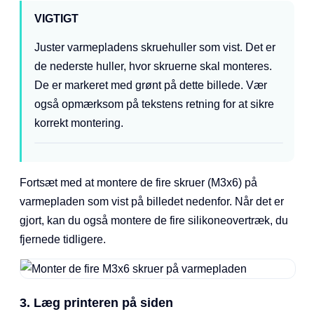
VIGTIGT
Juster varmepladens skruehuller som vist. Det er
de nederste huller, hvor skruerne skal monteres.
De er markeret med grønt på dette billede. Vær
også opmærksom på tekstens retning for at sikre
korrekt montering.
Fortsæt med at montere de fire skruer (M3x6) på
varmepladen som vist på billedet nedenfor. Når det er
gjort, kan du også montere de fire silikoneovertræk, du
fjernede tidligere.
3. Læg printeren på siden