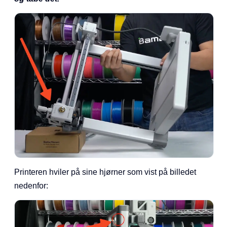
Printeren hviler på sine hjørner som vist på billedet
nedenfor: