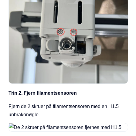
Trin 2. Fjern filamentsensoren
Fjern de 2 skruer på filamentsensoren med en H1.5
unbrakonøgle.