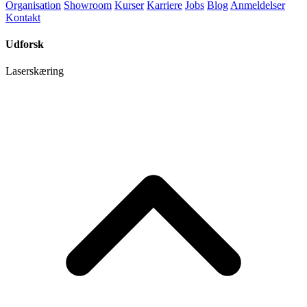
Organisation
Showroom
Kurser
Karriere
Jobs
Blog
Anmeldelser
Kontakt
Udforsk
Laserskæring