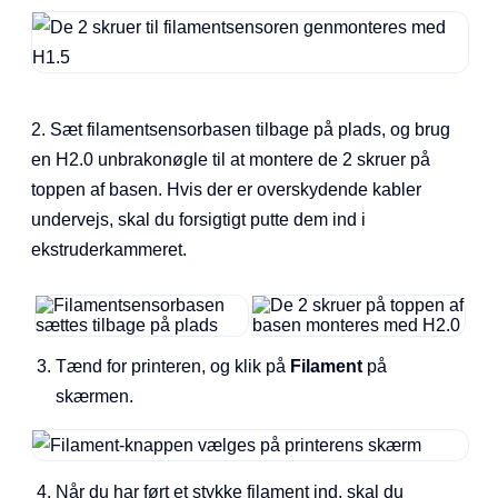
2. Sæt filamentsensorbasen tilbage på plads, og brug
en H2.0 unbrakonøgle til at montere de 2 skruer på
toppen af basen. Hvis der er overskydende kabler
undervejs, skal du forsigtigt putte dem ind i
ekstruderkammeret.
Tænd for printeren, og klik på
Filament
på
skærmen.
Når du har ført et stykke filament ind, skal du