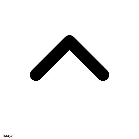
Udstyr