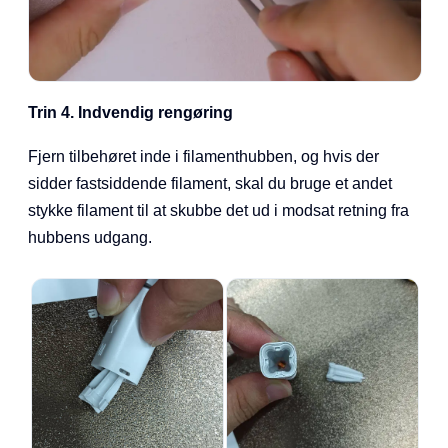
Trin 4. Indvendig rengøring
Fjern tilbehøret inde i filamenthubben, og hvis der
sidder fastsiddende filament, skal du bruge et andet
stykke filament til at skubbe det ud i modsat retning fra
hubbens udgang.