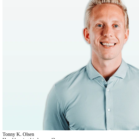
Tonny K. Olsen