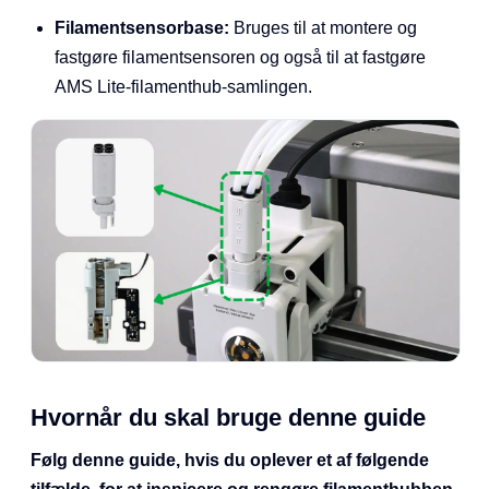
Filamentsensorbase:
Bruges til at montere og
fastgøre filamentsensoren og også til at fastgøre
AMS Lite-filamenthub-samlingen.
Hvornår du skal bruge denne guide
Følg denne guide, hvis du oplever et af følgende