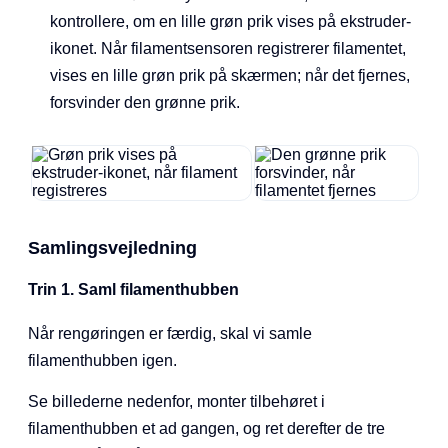
kontrollere, om en lille grøn prik vises på ekstruder-
ikonet. Når filamentsensoren registrerer filamentet,
vises en lille grøn prik på skærmen; når det fjernes,
forsvinder den grønne prik.
Samlingsvejledning
Trin 1. Saml filamenthubben
Når rengøringen er færdig, skal vi samle
filamenthubben igen.
Se billederne nedenfor, monter tilbehøret i
filamenthubben et ad gangen, og ret derefter de tre