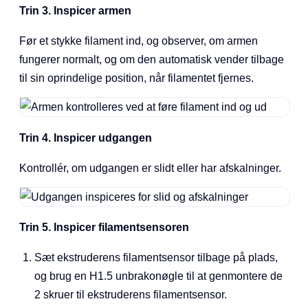
Trin 3. Inspicer armen
Før et stykke filament ind, og observer, om armen
fungerer normalt, og om den automatisk vender tilbage
til sin oprindelige position, når filamentet fjernes.
Trin 4. Inspicer udgangen
Kontrollér, om udgangen er slidt eller har afskalninger.
Trin 5. Inspicer filamentsensoren
Sæt ekstruderens filamentsensor tilbage på plads,
og brug en H1.5 unbrakonøgle til at genmontere de
2 skruer til ekstruderens filamentsensor.