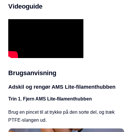
Videoguide
Brugsanvisning
Adskil og rengør AMS Lite-filamenthubben
Trin 1. Fjern AMS Lite-filamenthubben
Brug en pincet til at trykke på den sorte del, og træk
PTFE-slangen ud.