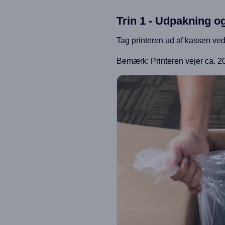
Trin 1 - Udpakning og
Tag printeren ud af kassen ved 
Bemærk: Printeren vejer ca. 20