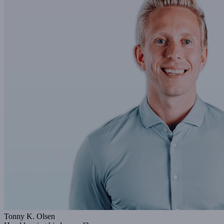
Tonny K. Olsen