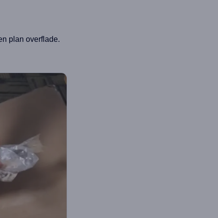
en plan overflade.