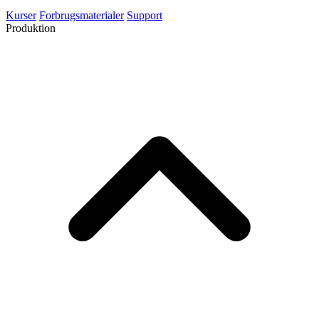
Kurser
Forbrugsmaterialer
Support
Produktion