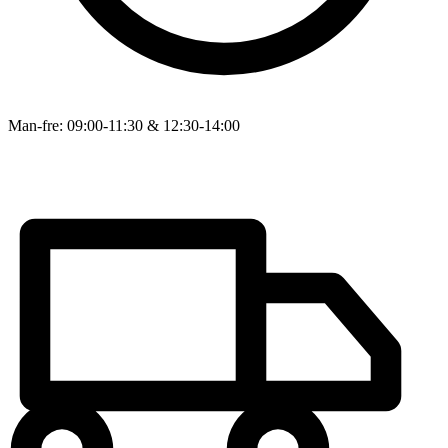
Man-fre: 09:00-11:30 & 12:30-14:00