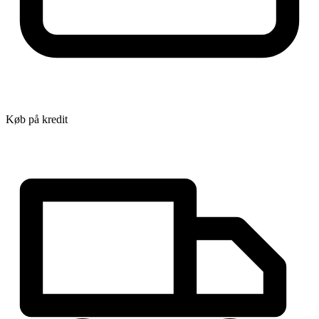
Køb på kredit