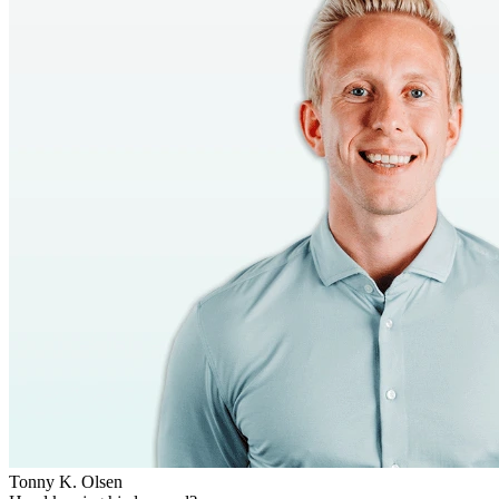
Tonny K. Olsen