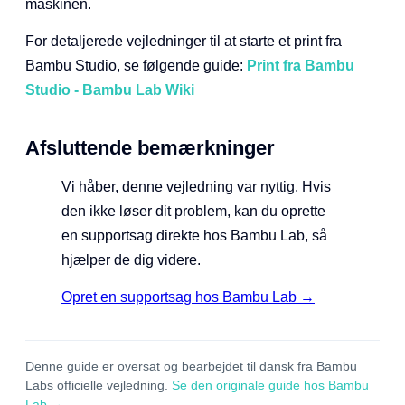
maskinen.
For detaljerede vejledninger til at starte et print fra
Bambu Studio, se følgende guide:
Print fra Bambu
Studio - Bambu Lab Wiki
Afsluttende bemærkninger
Vi håber, denne vejledning var nyttig. Hvis
den ikke løser dit problem, kan du oprette
en supportsag direkte hos Bambu Lab, så
hjælper de dig videre.
Opret en supportsag hos Bambu Lab →
Denne guide er oversat og bearbejdet til dansk fra Bambu
Labs officielle vejledning.
Se den originale guide hos Bambu
Lab →