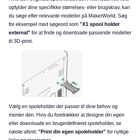
opfylder dine specifikke størrelses- eller brugskrav, kan
du søge efter relevante modeller på MakerWorld. Søg
for eksempel med søgeord som
"X1 spool holder
external"
for at finde og downloade passende modeller
til 3D-print.
Vælg en spoleholder der passer til dine behov og
monter den. Hvis du foretrækker at designe din egen
eller downloade en brugerdefineret spoleholder, se
næste afsnit:
"Print din egen spoleholder"
for nyttige