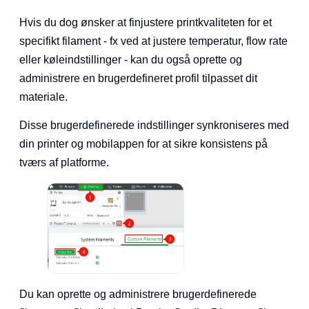
Hvis du dog ønsker at finjustere printkvaliteten for et
specifikt filament - fx ved at justere temperatur, flow rate
eller køleindstillinger - kan du også oprette og
administrere en brugerdefineret profil tilpasset dit
materiale.
Disse brugerdefinerede indstillinger synkroniseres med
din printer og mobilappen for at sikre konsistens på
tværs af platforme.
Du kan oprette og administrere brugerdefinerede