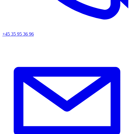
+45 35 95 36 96