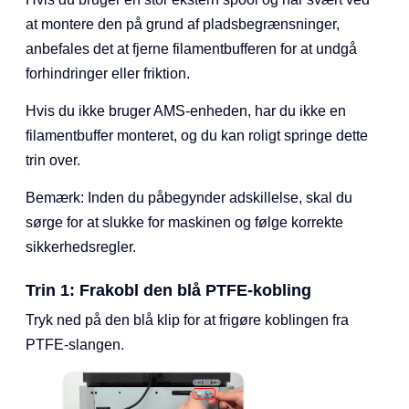
at montere den på grund af pladsbegrænsninger,
anbefales det at fjerne filamentbufferen for at undgå
forhindringer eller friktion.
Hvis du ikke bruger AMS-enheden, har du ikke en
filamentbuffer monteret, og du kan roligt springe dette
trin over.
Bemærk: Inden du påbegynder adskillelse, skal du
sørge for at slukke for maskinen og følge korrekte
sikkerhedsregler.
Trin 1: Frakobl den blå PTFE-kobling
Tryk ned på den blå klip for at frigøre koblingen fra
PTFE-slangen.