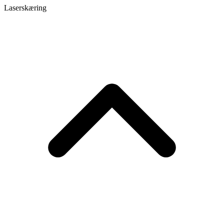
Laserskæring