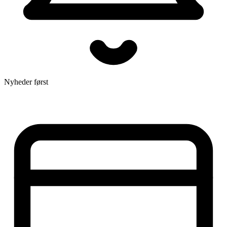
Nyheder først