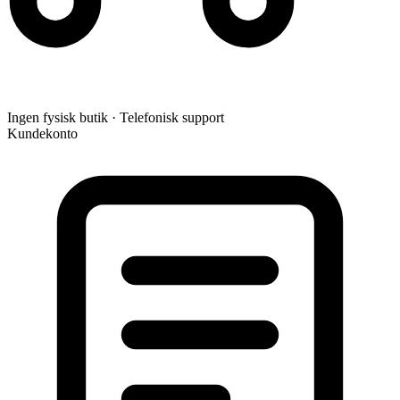
Ingen fysisk butik · Telefonisk support
Kundekonto