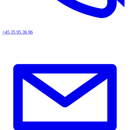
+45 35 95 36 96