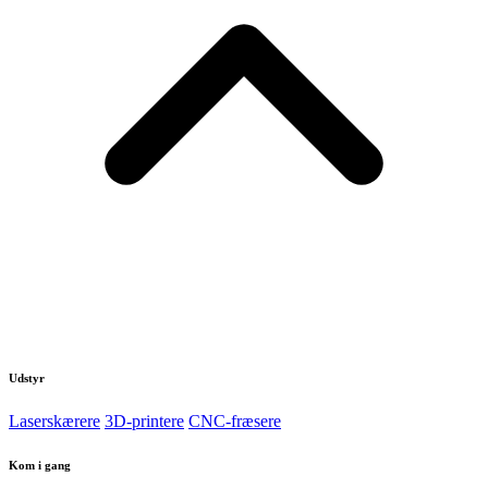
Udstyr