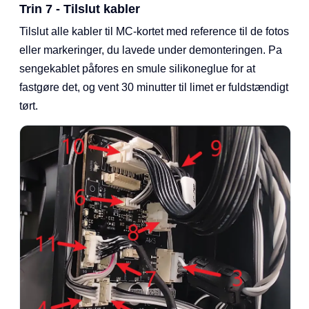
Trin 7 - Tilslut kabler
Tilslut alle kabler til MC-kortet med reference til de fotos
eller markeringer, du lavede under demonteringen. Pa
sengekablet påfores en smule silikoneglue for at
fastgøre det, og vent 30 minutter til limet er fuldstændigt
tørt.