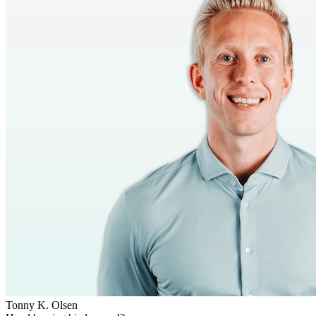
Tonny K. Olsen