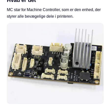
Hvad er det
MC star for Machine Controller, som er den enhed, der
styrer alle bevægelige dele i printeren.