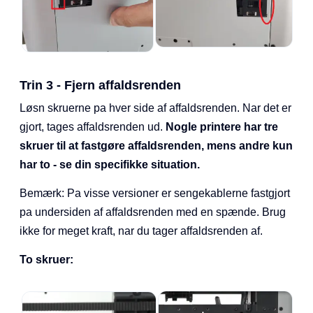
Trin 3 - Fjern affaldsrenden
Løsn skruerne pa hver side af affaldsrenden. Nar det er
gjort, tages affaldsrenden ud.
Nogle printere har tre
skruer til at fastgøre affaldsrenden, mens andre kun
har to - se din specifikke situation.
Bemærk: Pa visse versioner er sengekablerne fastgjort
pa undersiden af affaldsrenden med en spænde. Brug
ikke for meget kraft, nar du tager affaldsrenden af.
To skruer: