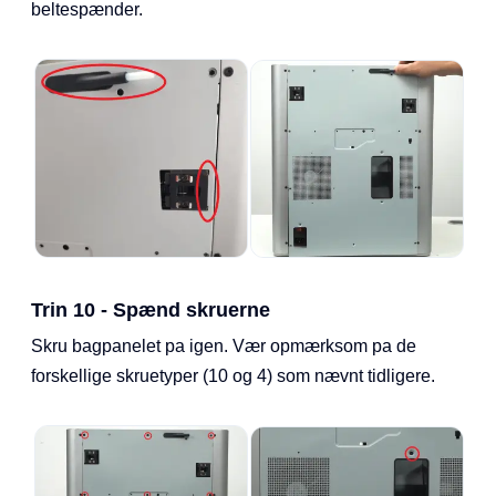
beltespænder.
Trin 10 - Spænd skruerne
Skru bagpanelet pa igen. Vær opmærksom pa de
forskellige skruetyper (10 og 4) som nævnt tidligere.