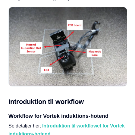
Introduktion til workflow
Workflow for Vortek induktions-hotend
Se detaljer her:
Introduktion til workflowet for Vortek
induktions-hotend
.