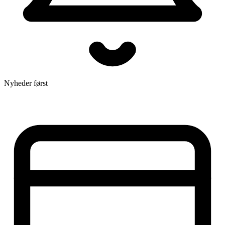
Nyheder først