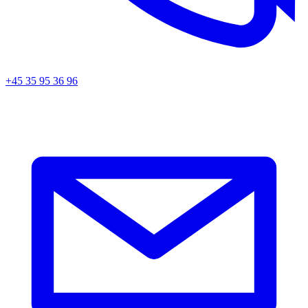
+45 35 95 36 96