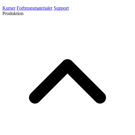
Kurser
Forbrugsmaterialer
Support
Produktion