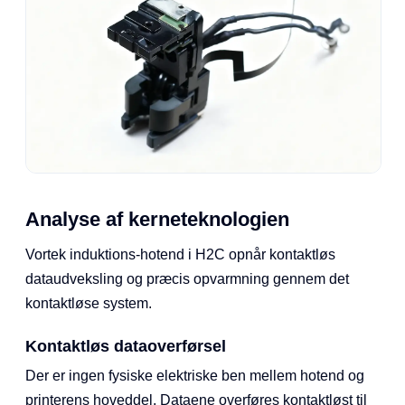
Analyse af kerneteknologien
Vortek induktions-hotend i H2C opnår kontaktløs
dataudveksling og præcis opvarmning gennem det
kontaktløse system.
Kontaktløs dataoverførsel
Der er ingen fysiske elektriske ben mellem hotend og
printerens hoveddel. Dataene overføres kontaktløst til