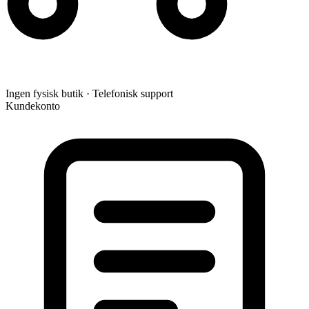
Ingen fysisk butik · Telefonisk support
Kundekonto