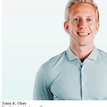
Tonny K. Olsen