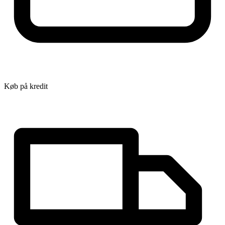
Køb på kredit