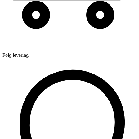
Følg levering