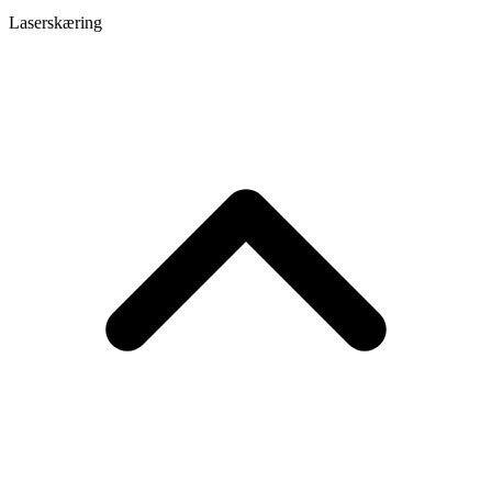
Laserskæring