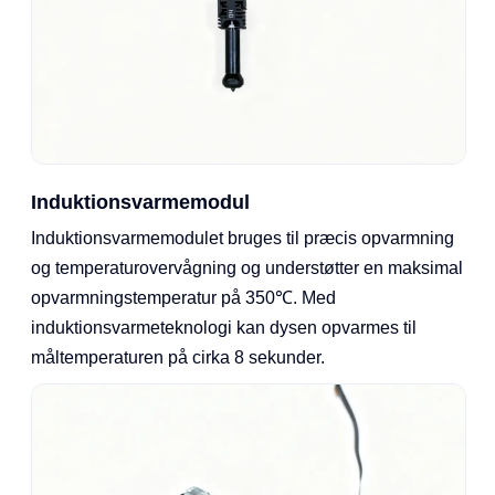
Induktionsvarmemodul
Induktionsvarmemodulet bruges til præcis opvarmning
og temperaturovervågning og understøtter en maksimal
opvarmningstemperatur på 350℃. Med
induktionsvarmeteknologi kan dysen opvarmes til
måltemperaturen på cirka 8 sekunder.