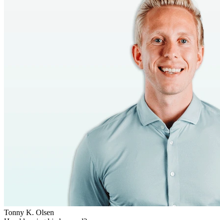
Tonny K. Olsen