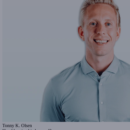
Tonny K. Olsen