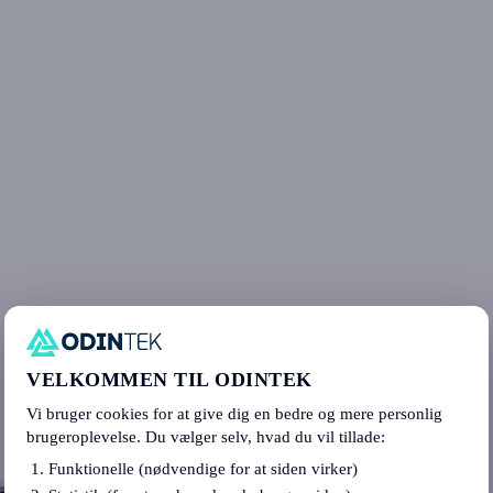
VELKOMMEN TIL ODINTEK
Vi bruger cookies for at give dig en bedre og mere personlig
brugeroplevelse. Du vælger selv, hvad du vil tillade:
Funktionelle (nødvendige for at siden virker)