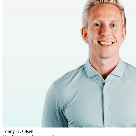
Tonny K. Olsen