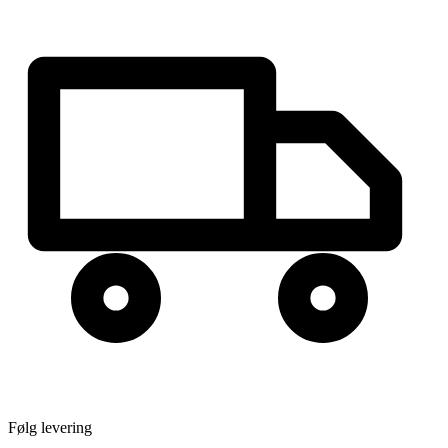
Følg levering