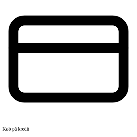
Køb på kredit