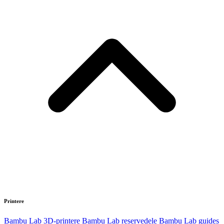
Printere
Bambu Lab 3D-printere
Bambu Lab reservedele
Bambu Lab guides