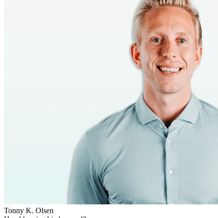
Tonny K. Olsen