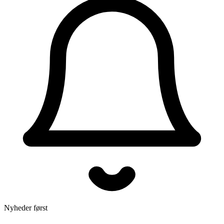
Nyheder først