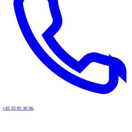
+45 35 95 36 96