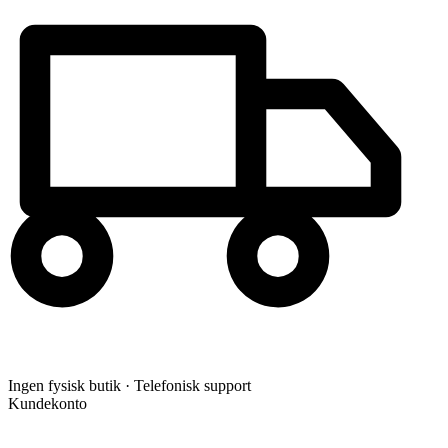
Ingen fysisk butik · Telefonisk support
Kundekonto