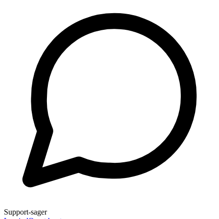
Support-sager