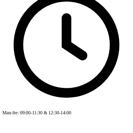
Man-fre: 09:00-11:30 & 12:30-14:00