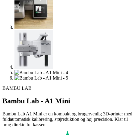
BAMBU LAB
Bambu Lab - A1 Mini
Bambu Lab A1 Mini er en kompakt og brugervenlig 3D-printer med
fuldautomatisk kalibrering, støjreduktion og høj præcision. Klar til
brug direkte fra kassen.