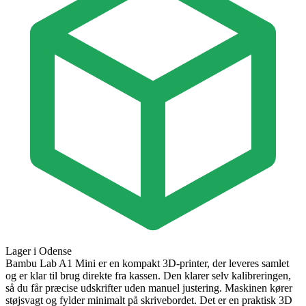
Lager i Odense
Bambu Lab A1 Mini er en kompakt 3D-printer, der leveres samlet
og er klar til brug direkte fra kassen. Den klarer selv kalibreringen,
så du får præcise udskrifter uden manuel justering. Maskinen kører
støjsvagt og fylder minimalt på skrivebordet. Det er en praktisk 3D