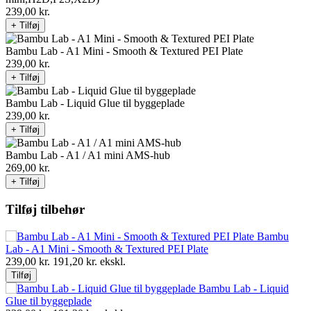
239,00
kr.
+ Tilføj
Bambu Lab - A1 Mini - Smooth & Textured PEI Plate
239,00
kr.
+ Tilføj
Bambu Lab - Liquid Glue til byggeplade
239,00
kr.
+ Tilføj
Bambu Lab - A1 / A1 mini AMS-hub
269,00
kr.
+ Tilføj
Tilføj tilbehør
Bambu
Lab - A1 Mini - Smooth & Textured PEI Plate
239,00
kr.
191,20
kr. ekskl.
Tilføj
Bambu Lab - Liquid
Glue til byggeplade