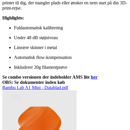
printer til dig, der mangler plads eller ønsker en nem start på din 3D-
print-rejse.
Highlights:
Fuldautomatisk kalibrering
Under 48 dB støjniveau
Lineære skinner i metal
Automatisk flow-kompensation
Inkluderer 20g filamentprøve
Se combo versionen der indeholder AMS lite
her
OBS: Se dokumenter inden køb
Bambu Lab A1 Mini - Datablad.pdf