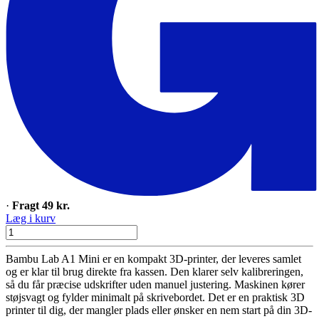
·
Fragt 49 kr.
Læg i kurv
Bambu Lab A1 Mini er en kompakt 3D-printer, der leveres samlet
og er klar til brug direkte fra kassen. Den klarer selv kalibreringen,
så du får præcise udskrifter uden manuel justering. Maskinen kører
støjsvagt og fylder minimalt på skrivebordet. Det er en praktisk 3D
printer til dig, der mangler plads eller ønsker en nem start på din 3D-