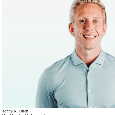
Tonny K. Olsen