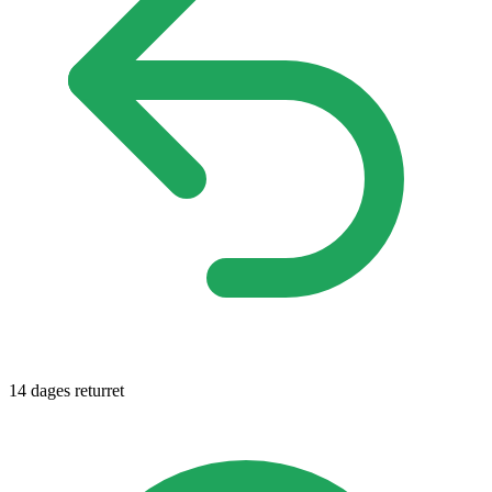
14 dages returret