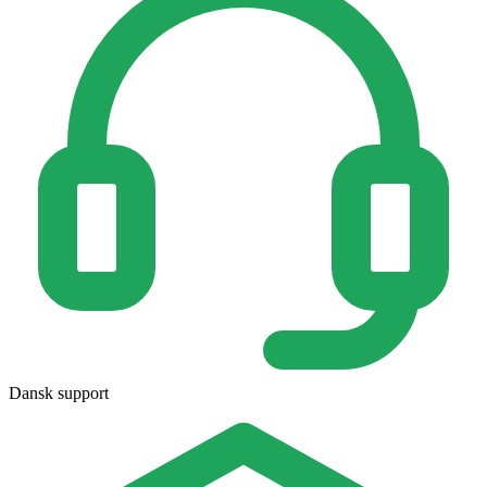
Dansk support