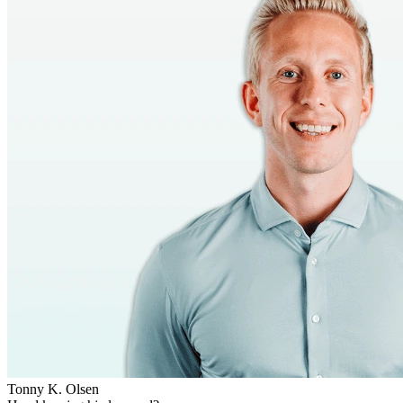
Tonny K. Olsen