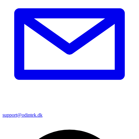
+45 35 95 36 96