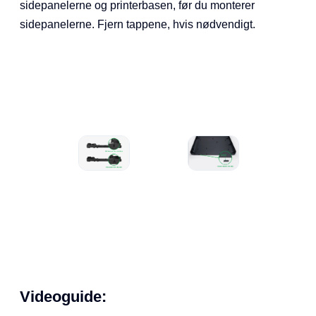
sidepanelerne og printerbasen, før du monterer
sidepanelerne. Fjern tappene, hvis nødvendigt.
Videoguide: