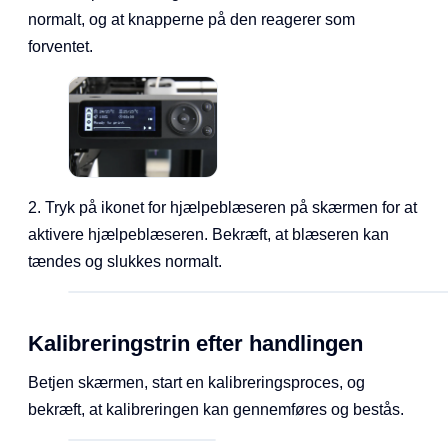
normalt, og at knapperne på den reagerer som
forventet.
2. Tryk på ikonet for hjælpeblæseren på skærmen for at
aktivere hjælpeblæseren. Bekræft, at blæseren kan
tændes og slukkes normalt.