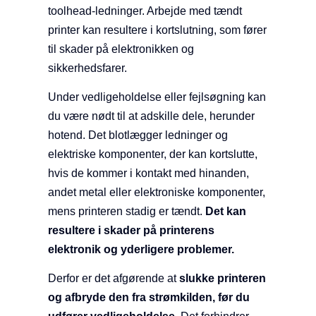
toolhead-ledninger. Arbejde med tændt
printer kan resultere i kortslutning, som fører
til skader på elektronikken og
sikkerhedsfarer.
Under vedligeholdelse eller fejlsøgning kan
du være nødt til at adskille dele, herunder
hotend. Det blotlægger ledninger og
elektriske komponenter, der kan kortslutte,
hvis de kommer i kontakt med hinanden,
andet metal eller elektroniske komponenter,
mens printeren stadig er tændt.
Det kan
resultere i skader på printerens
elektronik og yderligere problemer.
Derfor er det afgørende at
slukke printeren
og afbryde den fra strømkilden, før du