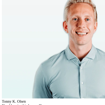
Tonny K. Olsen