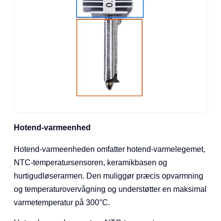
Hotend-varmeenhed
Hotend-varmeenheden omfatter hotend-varmelegemet,
NTC-temperatursensoren, keramikbasen og
hurtigudløserarmen. Den muliggør præcis opvarmning
og temperaturovervågning og understøtter en maksimal
varmetemperatur på 300°C.