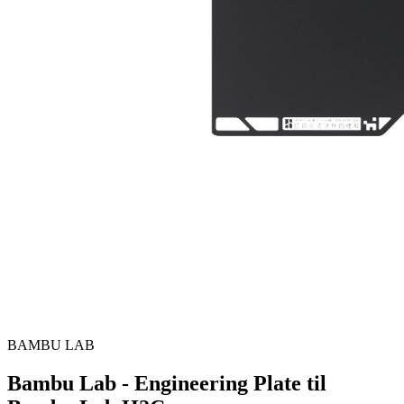
BAMBU LAB
Bambu Lab - Engineering Plate til