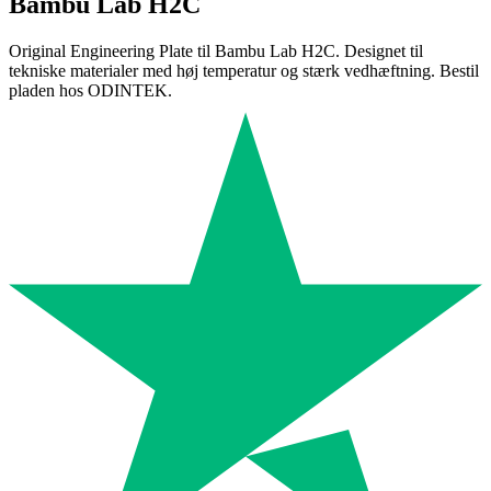
Bambu Lab H2C
Original Engineering Plate til Bambu Lab H2C. Designet til
tekniske materialer med høj temperatur og stærk vedhæftning. Bestil
pladen hos ODINTEK.