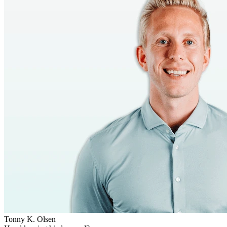
Tonny K. Olsen