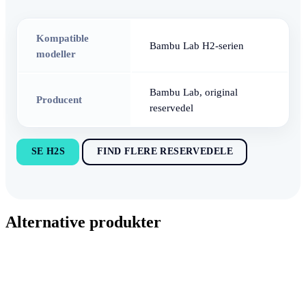
Kompatible
Bambu Lab H2-serien
modeller
Bambu Lab, original
Producent
reservedel
SE H2S
FIND FLERE RESERVEDELE
Alternative produkter