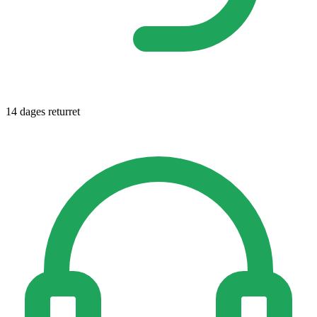
14 dages returret