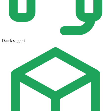
Dansk support