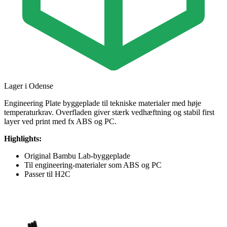
Lager i Odense
Engineering Plate byggeplade til tekniske materialer med høje
temperaturkrav. Overfladen giver stærk vedhæftning og stabil first
layer ved print med fx ABS og PC.
Highlights:
Original Bambu Lab-byggeplade
Til engineering-materialer som ABS og PC
Passer til H2C