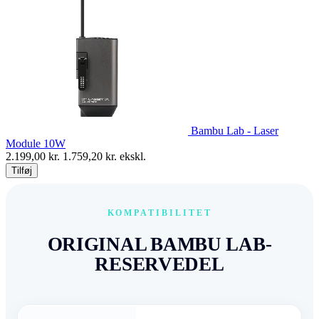
Bambu Lab - Laser
Module 10W
2.199,00
kr.
1.759,20
kr. ekskl.
Tilføj
KOMPATIBILITET
ORIGINAL BAMBU LAB-
RESERVEDEL