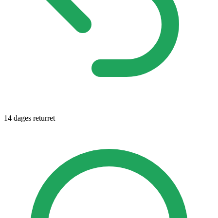
14 dages returret