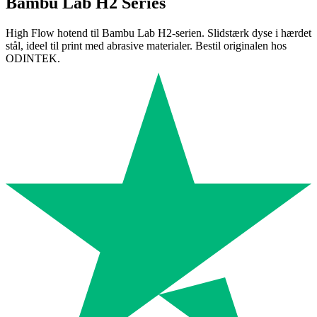
Bambu Lab H2 Series
High Flow hotend til Bambu Lab H2-serien. Slidstærk dyse i hærdet
stål, ideel til print med abrasive materialer. Bestil originalen hos
ODINTEK.