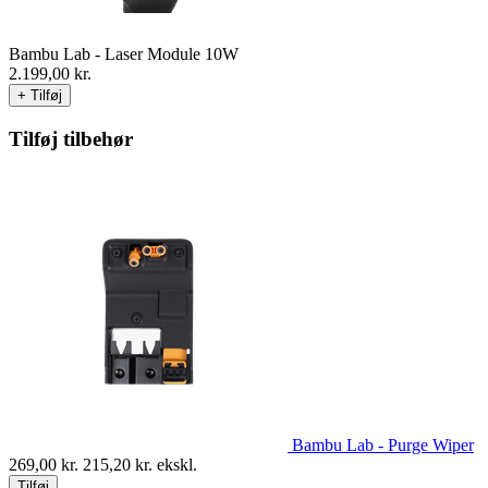
Bambu Lab - Laser Module 10W
2.199,00
kr.
+ Tilføj
Tilføj tilbehør
Bambu Lab - Purge Wiper
269,00
kr.
215,20
kr. ekskl.
Tilføj