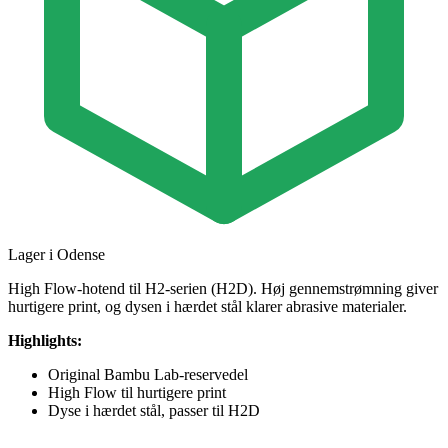
Lager i Odense
High Flow-hotend til H2-serien (H2D). Høj gennemstrømning giver
hurtigere print, og dysen i hærdet stål klarer abrasive materialer.
Highlights:
Original Bambu Lab-reservedel
High Flow til hurtigere print
Dyse i hærdet stål, passer til H2D