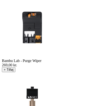
Bambu Lab - Purge Wiper
269,00
kr.
+ Tilføj