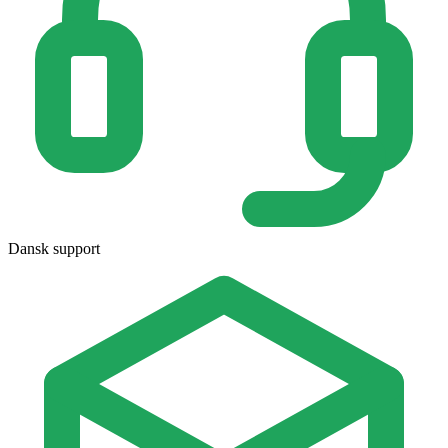
Dansk support