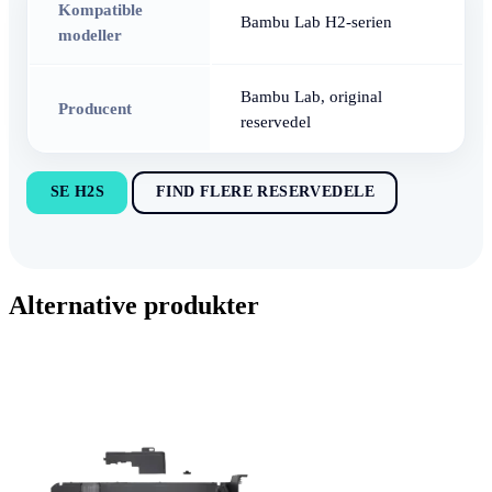
Kompatible
Bambu Lab H2-serien
modeller
Bambu Lab, original
Producent
reservedel
SE H2S
FIND FLERE RESERVEDELE
Alternative produkter