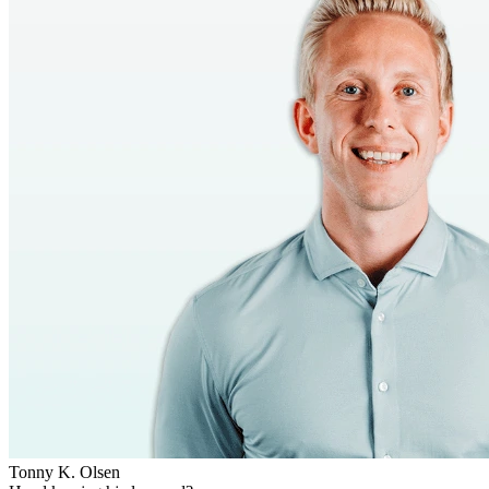
Tonny K. Olsen