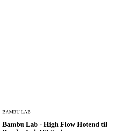
BAMBU LAB
Bambu Lab - High Flow Hotend til