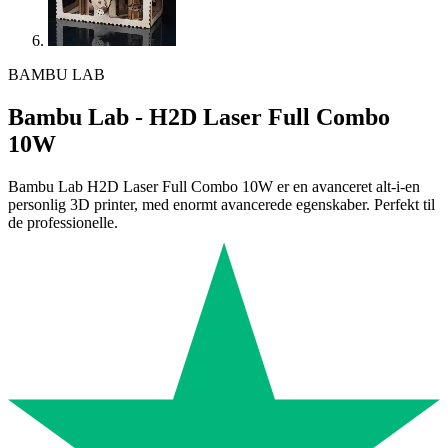
BAMBU LAB
Bambu Lab - H2D Laser Full Combo
10W
​​Bambu Lab H2D Laser Full Combo 10W er en avanceret alt-i-en
personlig 3D printer, med enormt avancerede egenskaber. Perfekt til
de professionelle.