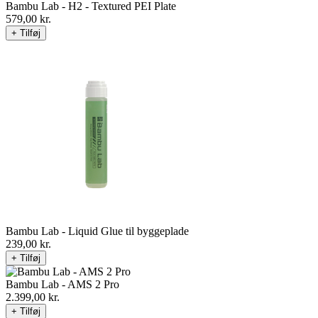
Bambu Lab - H2 - Textured PEI Plate
579,00
kr.
+ Tilføj
Bambu Lab - Liquid Glue til byggeplade
239,00
kr.
+ Tilføj
Bambu Lab - AMS 2 Pro
2.399,00
kr.
+ Tilføj