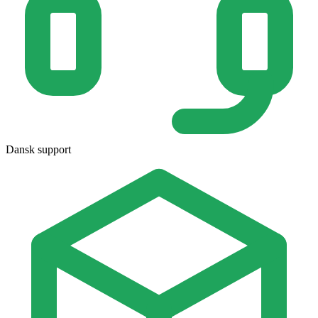
Dansk support