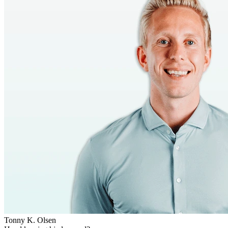
Tonny K. Olsen