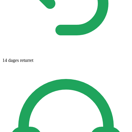
14 dages returret