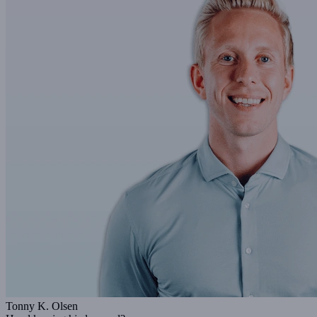
Tonny K. Olsen