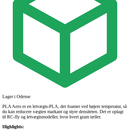
Lager i Odense
PLA Aero er en letvægts-PLA, der foamer ved højere temperatur, så
du kan reducere vægten markant og styre densiteten. Det er oplagt
til RC-fly og letvægtsmodeller, hvor hvert gram tæller.
Highlights: