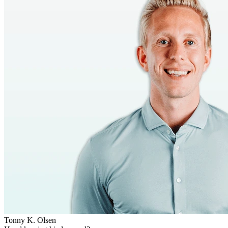
Tonny K. Olsen