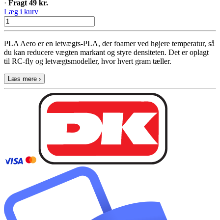
·
Fragt 49 kr.
Læg i kurv
PLA Aero er en letvægts-PLA, der foamer ved højere temperatur, så
du kan reducere vægten markant og styre densiteten. Det er oplagt
til RC-fly og letvægtsmodeller, hvor hvert gram tæller.
Læs mere ›