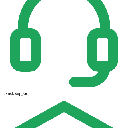
Dansk support