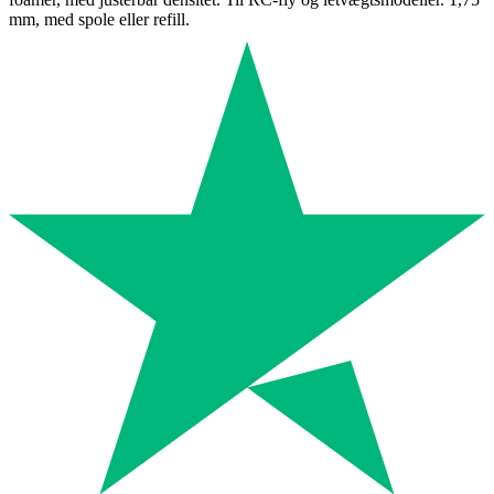
mm, med spole eller refill.