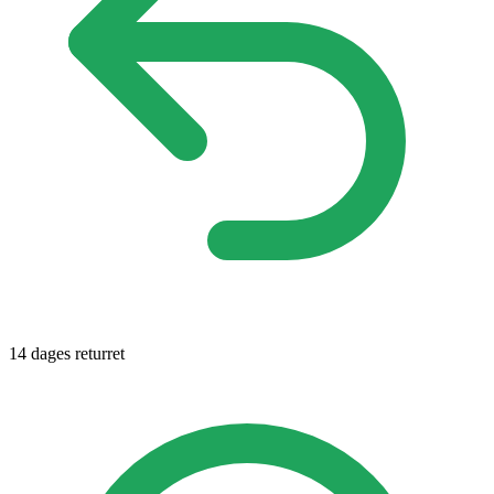
14 dages returret