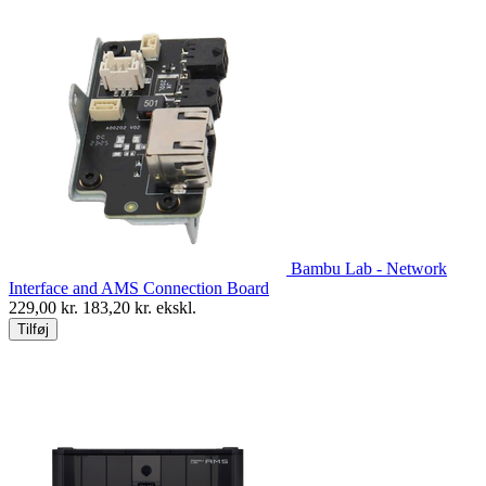
Bambu Lab - Network
Interface and AMS Connection Board
229,00
kr.
183,20
kr. ekskl.
Tilføj