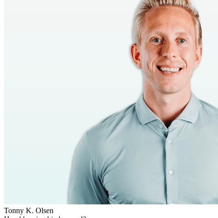
Tonny K. Olsen