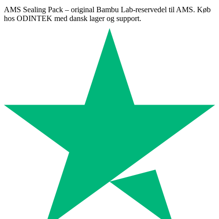
AMS Sealing Pack – original Bambu Lab-reservedel til AMS. Køb
hos ODINTEK med dansk lager og support.