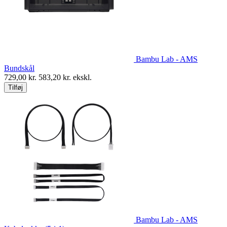
Bambu Lab - AMS
Bundskål
729,00
kr.
583,20
kr. ekskl.
Tilføj
Bambu Lab - AMS