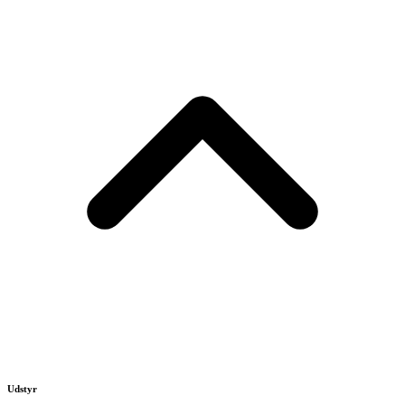
Udstyr