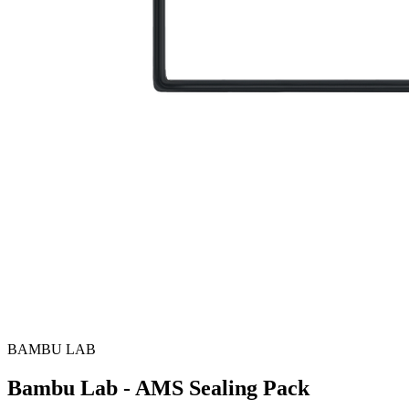
BAMBU LAB
Bambu Lab - AMS Sealing Pack