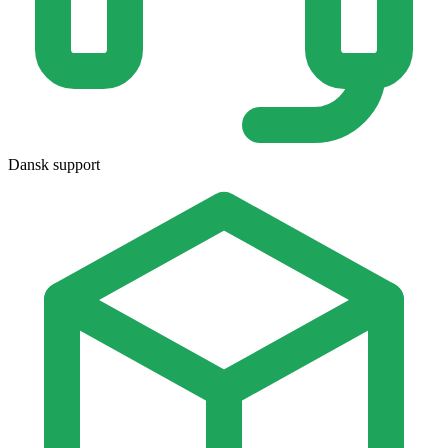
Dansk support