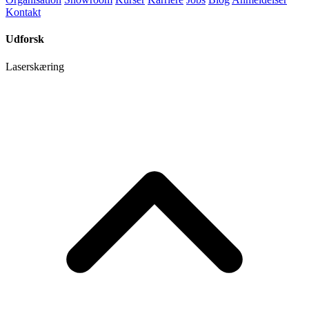
Kontakt
Udforsk
Laserskæring