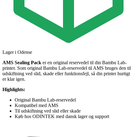
Lager i Odense
AMS Sealing Pack
er en original reservedel til din Bambu Lab-
printer. Som original Bambu Lab-reservedel til AMS bruges den til
udskiftning ved slid, skade eller funktionsfejl, så din printer hurtigt
er klar igen.
Highlights:
Original Bambu Lab-reservedel
Kompatibel med AMS
Til udskiftning ved slid eller skade
Køb hos ODINTEK med dansk lager og support