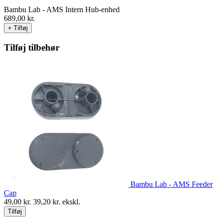
Bambu Lab - AMS Intern Hub-enhed
689,00
kr.
+ Tilføj
Tilføj tilbehør
Bambu Lab - AMS Feeder
Cap
49,00
kr.
39,20
kr. ekskl.
Tilføj