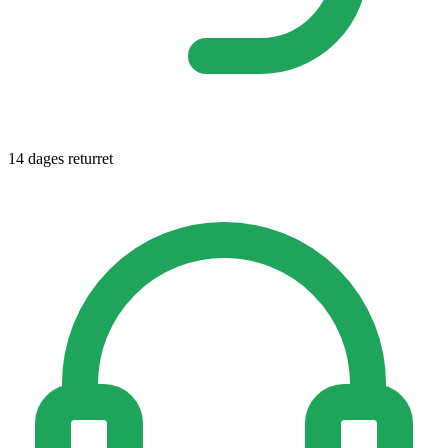
14 dages returret