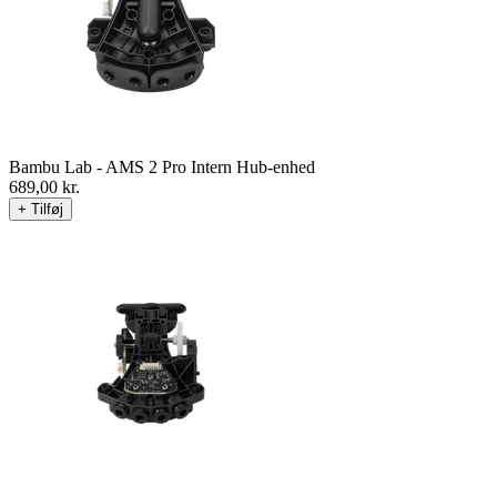
Bambu Lab - AMS 2 Pro Intern Hub-enhed
689,00
kr.
+ Tilføj