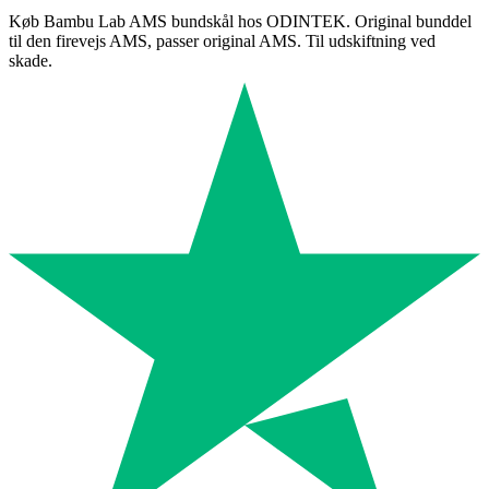
Køb Bambu Lab AMS bundskål hos ODINTEK. Original bunddel
til den firevejs AMS, passer original AMS. Til udskiftning ved
skade.