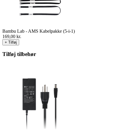
Bambu Lab - AMS Kabelpakke (5-i-1)
169,00
kr.
+ Tilføj
Tilføj tilbehør