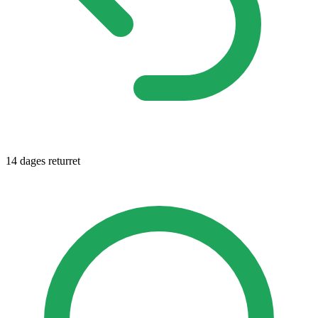
14 dages returret