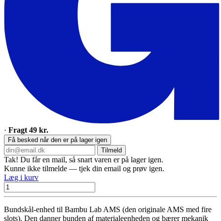
·
Fragt 49 kr.
Få besked når den er på lager igen
Tilmeld
Tak! Du får en mail, så snart varen er på lager igen.
Kunne ikke tilmelde — tjek din email og prøv igen.
Læg i kurv
Bundskål-enhed til Bambu Lab AMS (den originale AMS med fire
slots). Den danner bunden af materialeenheden og bærer mekanik