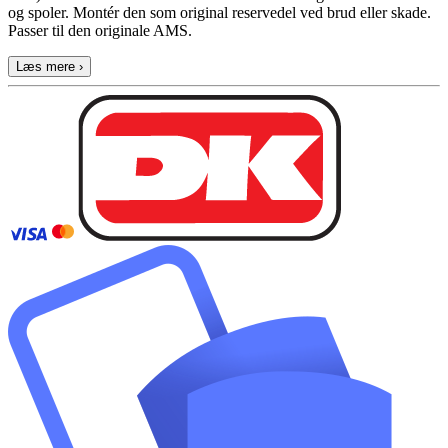
og spoler. Montér den som original reservedel ved brud eller skade.
Passer til den originale AMS.
Læs mere ›