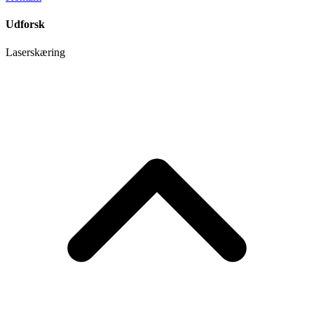
Udforsk
Laserskæring