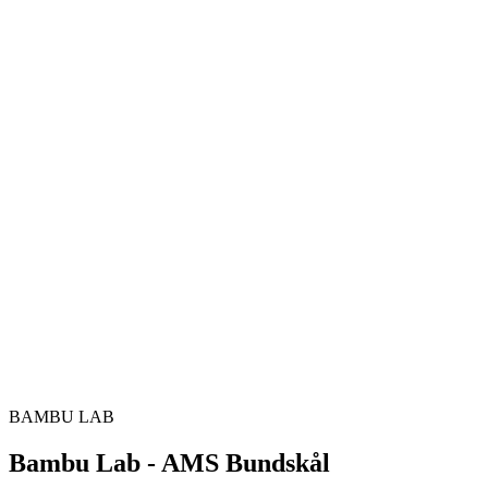
BAMBU LAB
Bambu Lab - AMS Bundskål