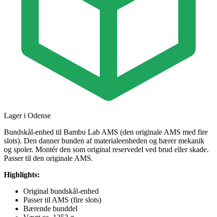
Lager i Odense
Bundskål-enhed til Bambu Lab AMS (den originale AMS med fire
slots). Den danner bunden af materialeenheden og bærer mekanik
og spoler. Montér den som original reservedel ved brud eller skade.
Passer til den originale AMS.
Highlights:
Original bundskål-enhed
Passer til AMS (fire slots)
Bærende bunddel