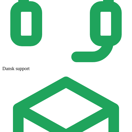
Dansk support