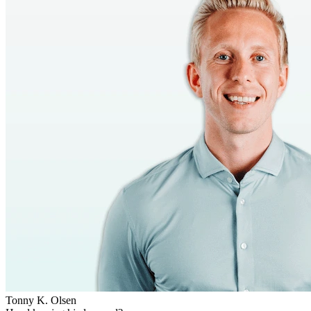
Tonny K. Olsen