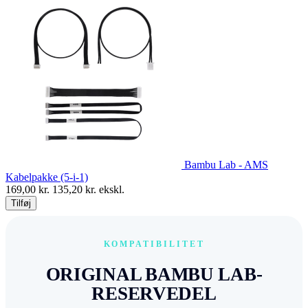
Bambu Lab - AMS
Kabelpakke (5-i-1)
169,00
kr.
135,20
kr. ekskl.
Tilføj
KOMPATIBILITET
ORIGINAL BAMBU LAB-
RESERVEDEL