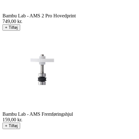
Bambu Lab - AMS 2 Pro Hovedprint
749,00
kr.
+ Tilføj
Bambu Lab - AMS Fremføringshjul
159,00
kr.
+ Tilføj