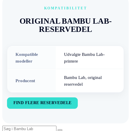
KOMPATIBILITET
ORIGINAL BAMBU LAB-
RESERVEDEL
Kompatible
Udvalgte Bambu Lab-
modeller
printere
Bambu Lab, original
Producent
reservedel
FIND FLERE RESERVEDELE