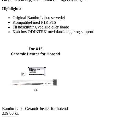
Highlights:
Original Bambu Lab-reservedel
Kompatibel med P1P, P1S
Til udskiftning ved slid eller skade
Køb hos ODINTEK med dansk lager og support
Bambu Lab - Ceramic heater for hotend
339,00
kr.