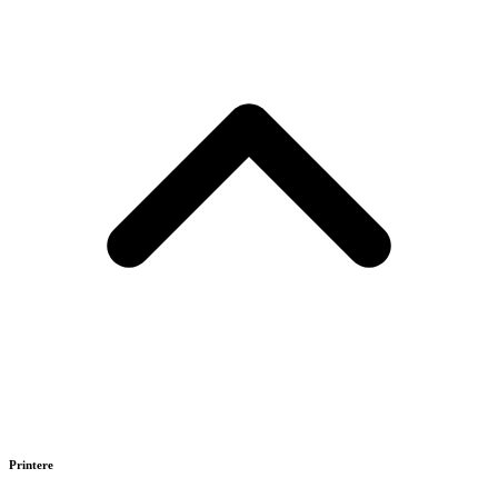
Printere