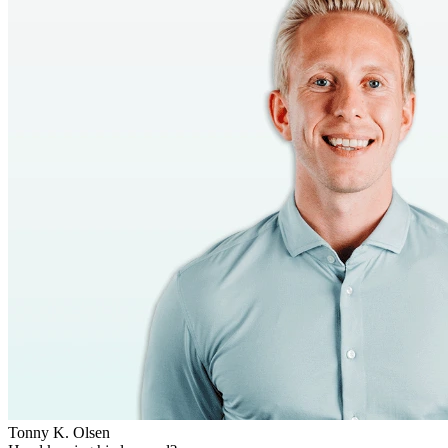
Tonny K. Olsen