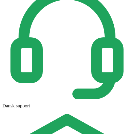
Dansk support