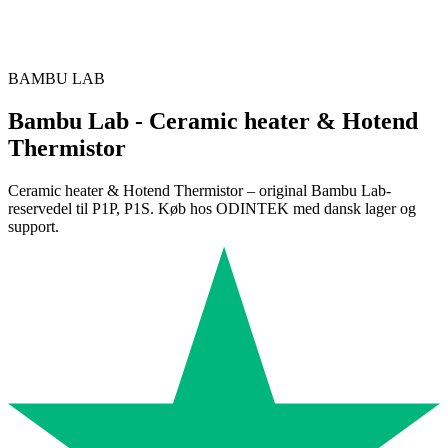
BAMBU LAB
Bambu Lab - Ceramic heater & Hotend
Thermistor
Ceramic heater & Hotend Thermistor – original Bambu Lab-
reservedel til P1P, P1S. Køb hos ODINTEK med dansk lager og
support.