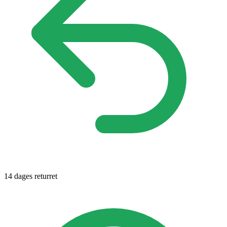
14 dages returret