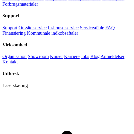
Forbrugsmaterialer
Support
Support
On-site service
In-house service
Serviceaftale
FAQ
Finansiering
Kommunale indkøbsaftaler
Virksomhed
Organisation
Showroom
Kurser
Karriere
Jobs
Blog
Anmeldelser
Kontakt
Udforsk
Laserskæring