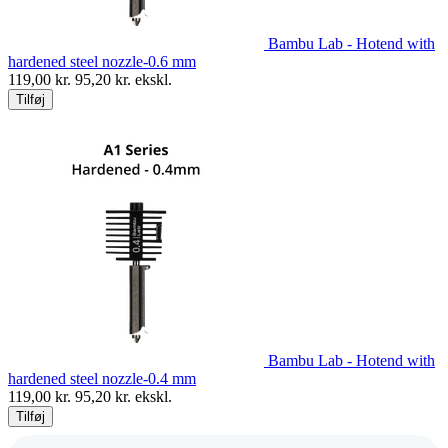
Bambu Lab - Hotend with
hardened steel nozzle-0.6 mm
119,00
kr.
95,20
kr. ekskl.
Tilføj
Bambu Lab - Hotend with
hardened steel nozzle-0.4 mm
119,00
kr.
95,20
kr. ekskl.
Tilføj