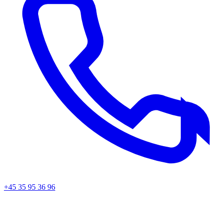
+45 35 95 36 96