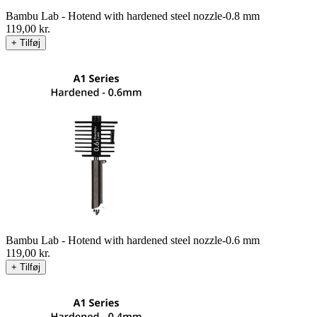
Bambu Lab - Hotend with hardened steel nozzle-0.8 mm
119,00
kr.
+ Tilføj
Bambu Lab - Hotend with hardened steel nozzle-0.6 mm
119,00
kr.
+ Tilføj