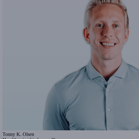
Tonny K. Olsen