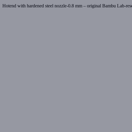
Hotend with hardened steel nozzle-0.8 mm – original Bambu Lab-re