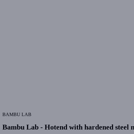
BAMBU LAB
Bambu Lab - Hotend with hardened steel 