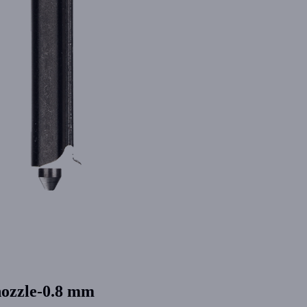
nozzle-0.8 mm