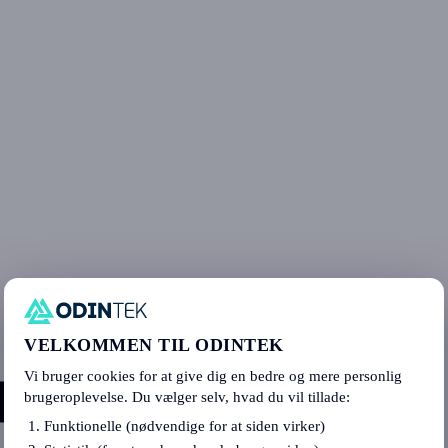
VELKOMMEN TIL ODINTEK
Vi bruger cookies for at give dig en bedre og mere personlig
brugeroplevelse. Du vælger selv, hvad du vil tillade:
Funktionelle (nødvendige for at siden virker)