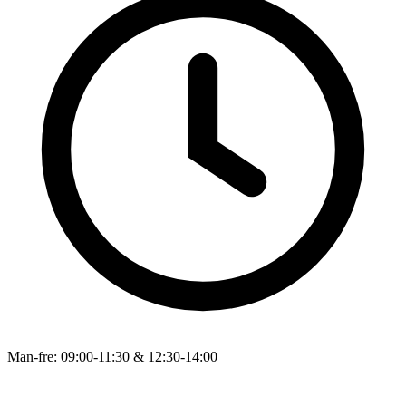
Man-fre: 09:00-11:30 & 12:30-14:00