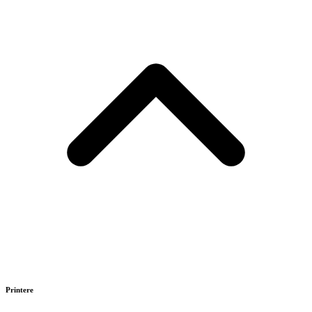
Printere