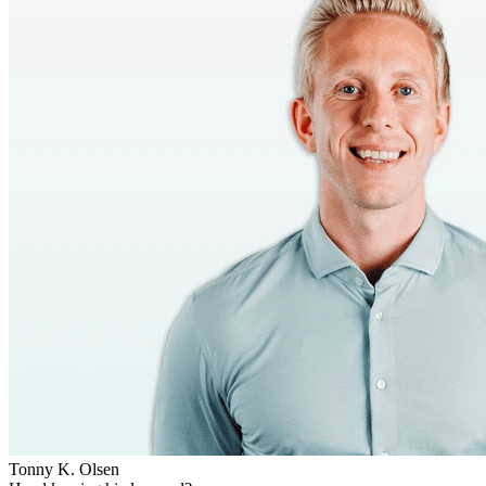
Tonny K. Olsen