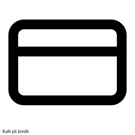
Køb på kredit