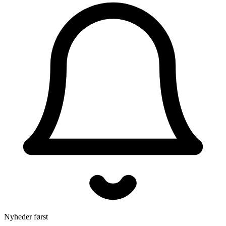
Nyheder først