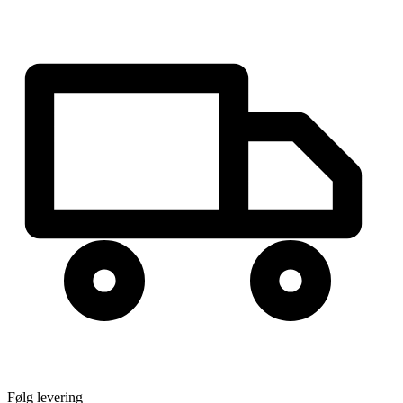
Følg levering