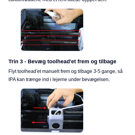
Trin 3 - Bevæg toolhead'et frem og tilbage
Flyt toolhead'et manuelt frem og tilbage 3-5 gange, så
IPA kan trænge ind i lejerne under bevægelsen.