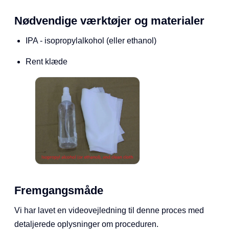
Nødvendige værktøjer og materialer
IPA - isopropylalkohol (eller ethanol)
Rent klæde
Fremgangsmåde
Vi har lavet en videovejledning til denne proces med
detaljerede oplysninger om proceduren.