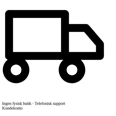
Ingen fysisk butik · Telefonisk support
Kundekonto