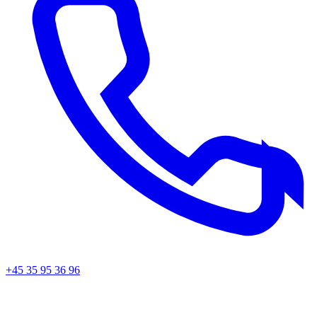
+45 35 95 36 96