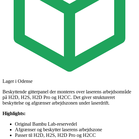
Lager i Odense
Beskyttende gitterpanel der monteres over laserens arbejdsområde
på H2D, H2S, H2D Pro og H2CC. Det giver struktureret
beskyttelse og afgrænser arbejdszonen under laserdrift.
Highlights:
Original Bambu Lab-reservedel
Afgrænser og beskytter laserens arbejdszone
Passer til H2D, H2S, H2D Pro og H2CC