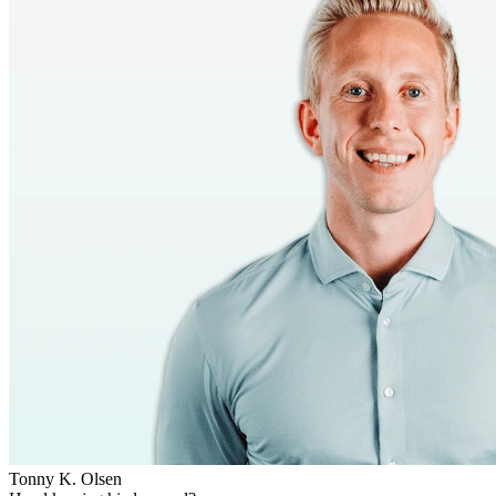
Tonny K. Olsen