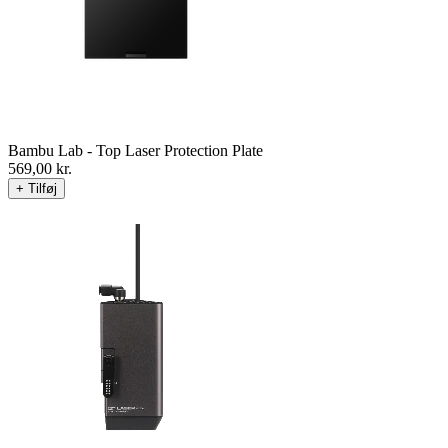
Bambu Lab - Top Laser Protection Plate
569,00
kr.
+ Tilføj