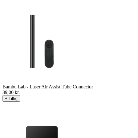
Bambu Lab - Laser Air Assist Tube Connector
39,00
kr.
+ Tilføj