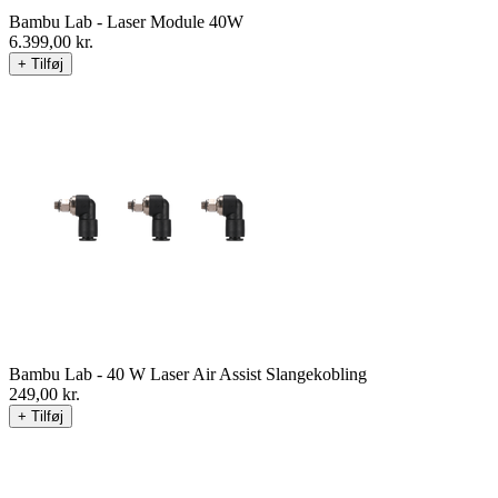
Bambu Lab - Laser Module 40W
6.399,00
kr.
+ Tilføj
Bambu Lab - 40 W Laser Air Assist Slangekobling
249,00
kr.
+ Tilføj