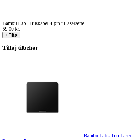
Bambu Lab - Buskabel 4-pin til laserserie
59,00
kr.
+ Tilføj
Tilføj tilbehør
Bambu Lab - Top Laser