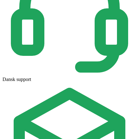
Dansk support