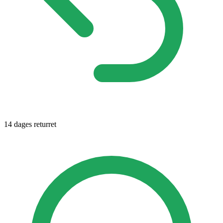
14 dages returret