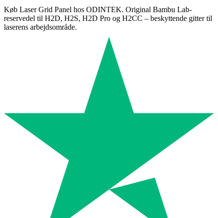
Køb Laser Grid Panel hos ODINTEK. Original Bambu Lab-
reservedel til H2D, H2S, H2D Pro og H2CC – beskyttende gitter til
laserens arbejdsområde.