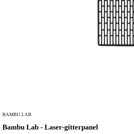
BAMBU LAB
Bambu Lab - Laser-gitterpanel