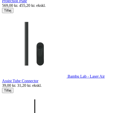
Protection Plate
569,00
kr.
455,20
kr. ekskl.
Tilføj
Bambu Lab - Laser Air
Assist Tube Connector
39,00
kr.
31,20
kr. ekskl.
Tilføj