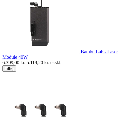
Bambu Lab - Laser
Module 40W
6.399,00
kr.
5.119,20
kr. ekskl.
Tilføj