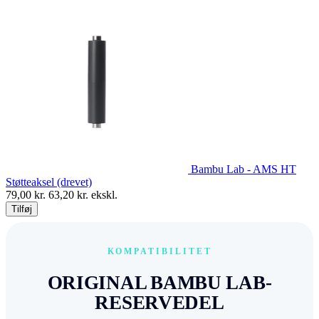
Bambu Lab - AMS HT
Støtteaksel (drevet)
79,00
kr.
63,20
kr. ekskl.
Tilføj
KOMPATIBILITET
ORIGINAL BAMBU LAB-
RESERVEDEL