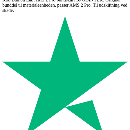
bunddel til materialeenheden, passer AMS 2 Pro. Til udskiftning ved
skade.