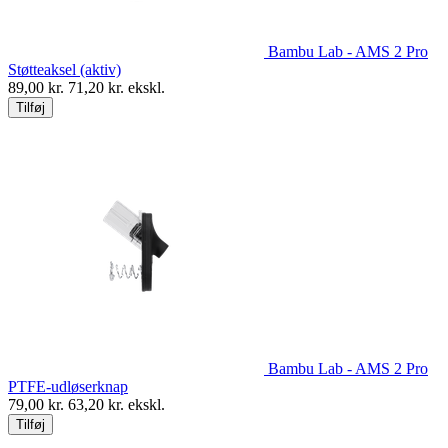
Bambu Lab - AMS 2 Pro
Støtteaksel (aktiv)
89,00
kr.
71,20
kr. ekskl.
Tilføj
Bambu Lab - AMS 2 Pro
PTFE-udløserknap
79,00
kr.
63,20
kr. ekskl.
Tilføj