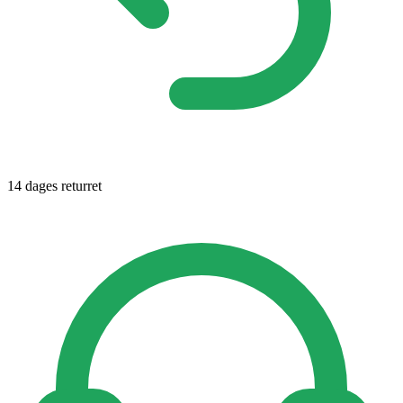
14 dages returret