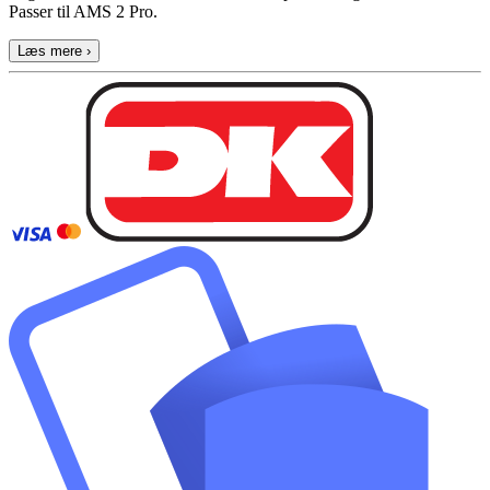
Passer til AMS 2 Pro.
Læs mere ›