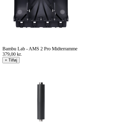
Bambu Lab - AMS 2 Pro Midterramme
379,00
kr.
+ Tilføj