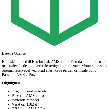
Lager i Odense
Bundskål-enhed til Bambu Lab AMS 2 Pro. Den danner bunden af
materialeenheden og bærer de øvrige komponenter. Montér den som
original reservedel ved brud eller skade på den originale bund.
Passer til AMS 2 Pro.
Highlights:
Original bundskål-enhed
Passer til AMS 2 Pro
Bærende bunddel
Vægt ca. 1182 g
OBS: kun AMS 2 Pro