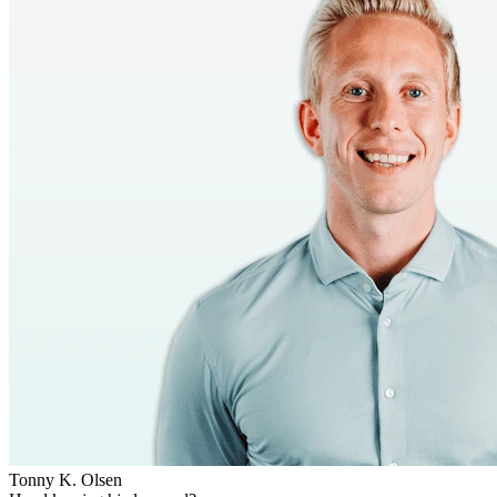
Tonny K. Olsen