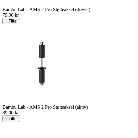
Bambu Lab - AMS 2 Pro Støtteaksel (drevet)
79,00
kr.
+ Tilføj
Bambu Lab - AMS 2 Pro Støtteaksel (aktiv)
89,00
kr.
+ Tilføj