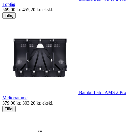
Toplåg
569,00
kr.
455,20
kr. ekskl.
Tilføj
Bambu Lab - AMS 2 Pro
Midterramme
379,00
kr.
303,20
kr. ekskl.
Tilføj