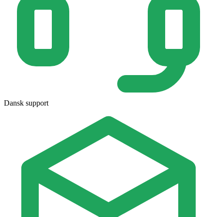
Dansk support