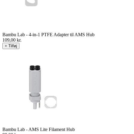
Bambu Lab - 4-in-1 PTFE Adapter til AMS Hub
109,00
kr.
+ Tilføj
Bambu Lab - AMS Lite Filament Hub