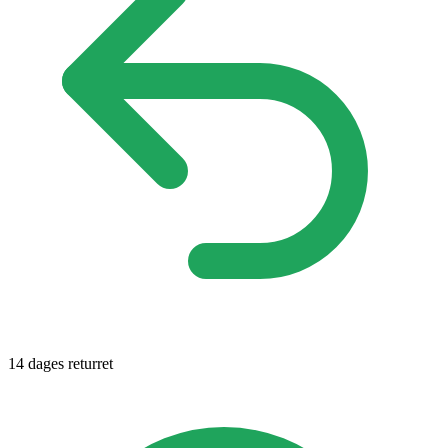
14 dages returret