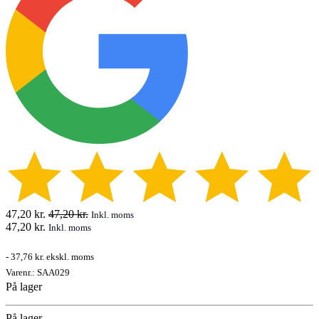
47,20
kr.
47,20
kr.
Inkl. moms
47,20
kr.
Inkl. moms
-
37,76 kr.
ekskl. moms
Varenr.:
SAA029
På lager
På lager