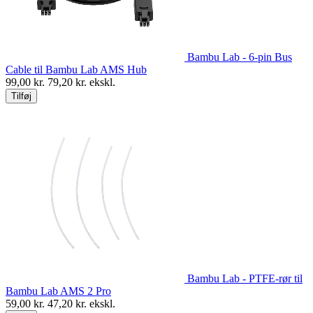
Bambu Lab - 6-pin Bus
Cable til Bambu Lab AMS Hub
99,00
kr.
79,20
kr. ekskl.
Tilføj
Bambu Lab - PTFE-rør til
Bambu Lab AMS 2 Pro
59,00
kr.
47,20
kr. ekskl.