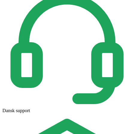
Dansk support