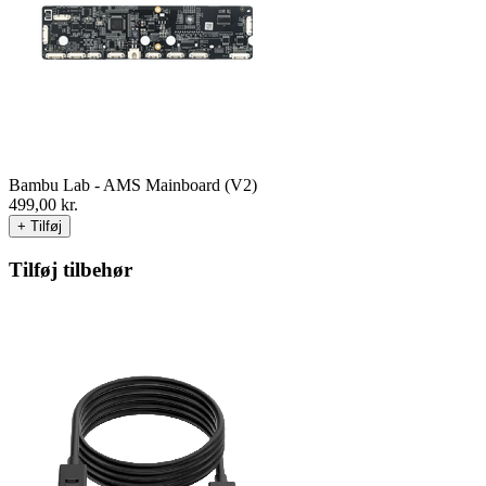
Bambu Lab - AMS Mainboard (V2)
499,00
kr.
+ Tilføj
Tilføj tilbehør