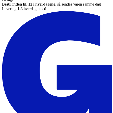
Bestil inden kl. 12 i hverdagene
, så sendes varen samme dag
Levering 1-3 hverdage med