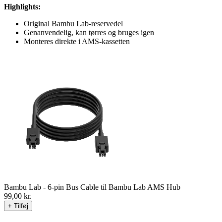
Highlights:
Original Bambu Lab-reservedel
Genanvendelig, kan tørres og bruges igen
Monteres direkte i AMS-kassetten
Bambu Lab - 6-pin Bus Cable til Bambu Lab AMS Hub
99,00
kr.
+ Tilføj