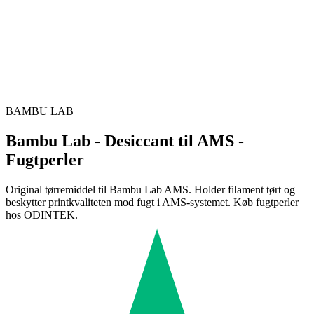
BAMBU LAB
Bambu Lab - Desiccant til AMS -
Fugtperler
Original tørremiddel til Bambu Lab AMS. Holder filament tørt og
beskytter printkvaliteten mod fugt i AMS-systemet. Køb fugtperler
hos ODINTEK.