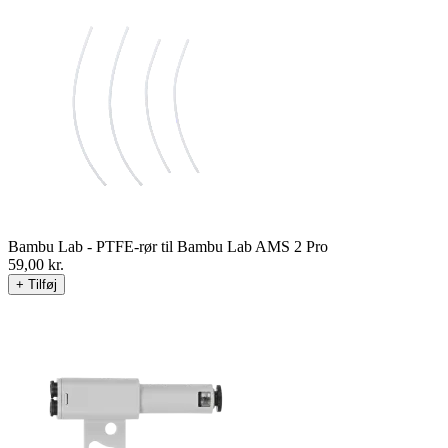
Bambu Lab - PTFE-rør til Bambu Lab AMS 2 Pro
59,00
kr.
+ Tilføj