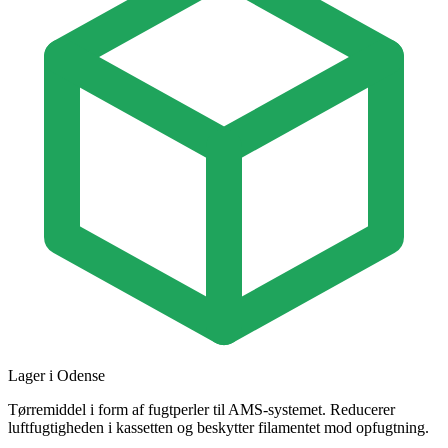
Lager i Odense
Tørremiddel i form af fugtperler til AMS-systemet. Reducerer
luftfugtigheden i kassetten og beskytter filamentet mod opfugtning.