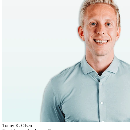
Tonny K. Olsen