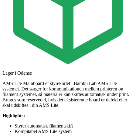
Lager i Odense
AMS Lite Mainboard er styrekortet i Bambu Lab AMS Lite-
systemet. Det sørger for kommunikationen mellem printeren og
filament-systemet, så materialer kan skiftes automatisk under print.
Bruges som reservedel, hvis det eksisterende board er defekt eller
skal udskiftes i din AMS Lite.
Highlights:
Styrer automatisk filamentskift
Kompitabel AMS Lite system