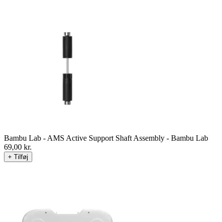
Bambu Lab - AMS Active Support Shaft Assembly - Bambu Lab
69,00
kr.
+ Tilføj