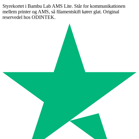
Styrekortet i Bambu Lab AMS Lite. Står for kommunikationen
mellem printer og AMS, så filamentskift kører glat. Original
reservedel hos ODINTEK.