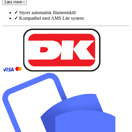
Læs mere ›
✓
Styrer automatisk filamentskift
✓
Kompatibel med AMS Lite system