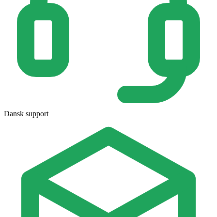
Dansk support