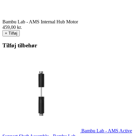
Bambu Lab - AMS Internal Hub Motor
459,00
kr.
+ Tilføj
Tilføj tilbehør
Bambu Lab - AMS Active