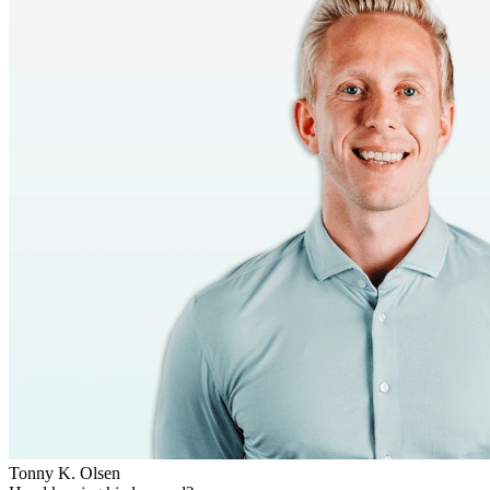
Tonny K. Olsen