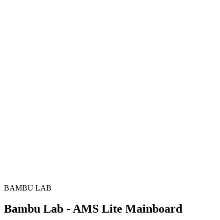
BAMBU LAB
Bambu Lab - AMS Lite Mainboard