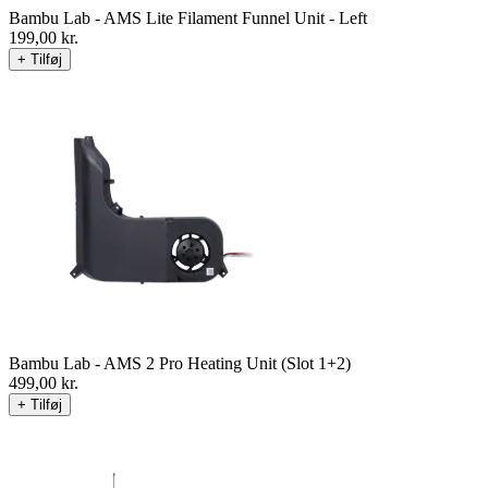
Bambu Lab - AMS Lite Filament Funnel Unit - Left
199,00
kr.
+ Tilføj
Bambu Lab - AMS 2 Pro Heating Unit (Slot 1+2)
499,00
kr.
+ Tilføj