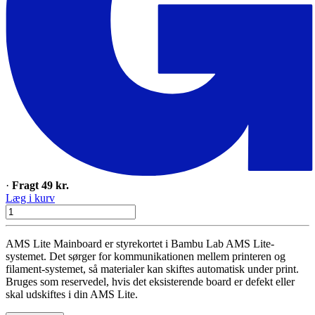
·
Fragt 49 kr.
Læg i kurv
AMS Lite Mainboard er styrekortet i Bambu Lab AMS Lite-
systemet. Det sørger for kommunikationen mellem printeren og
filament-systemet, så materialer kan skiftes automatisk under print.
Bruges som reservedel, hvis det eksisterende board er defekt eller
skal udskiftes i din AMS Lite.