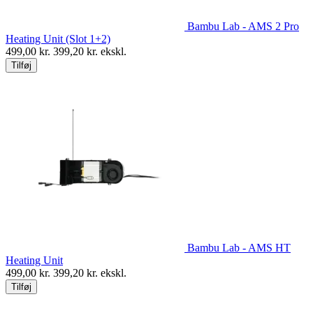
Bambu Lab - AMS 2 Pro
Heating Unit (Slot 1+2)
499,00
kr.
399,20
kr. ekskl.
Tilføj
Bambu Lab - AMS HT
Heating Unit
499,00
kr.
399,20
kr. ekskl.
Tilføj