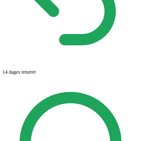
14 dages returret