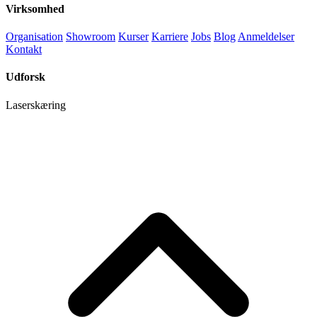
Virksomhed
Organisation
Showroom
Kurser
Karriere
Jobs
Blog
Anmeldelser
Kontakt
Udforsk
Laserskæring