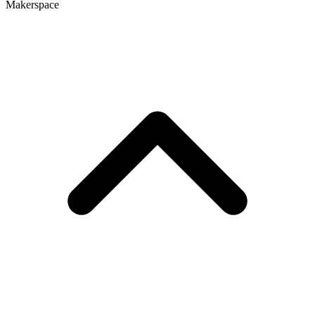
Makerspace