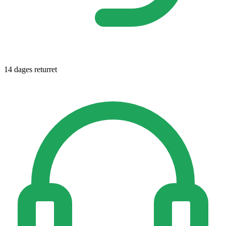
14 dages returret