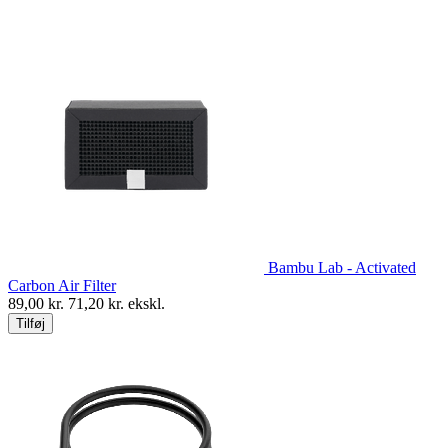
Bambu Lab - Activated
Carbon Air Filter
89,00
kr.
71,20
kr. ekskl.
Tilføj