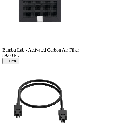
Bambu Lab - Activated Carbon Air Filter
89,00
kr.
+ Tilføj