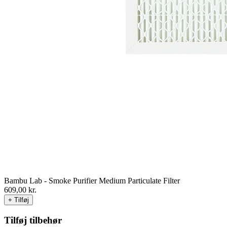
Bambu Lab - Smoke Purifier Medium Particulate Filter
609,00
kr.
+ Tilføj
Tilføj tilbehør