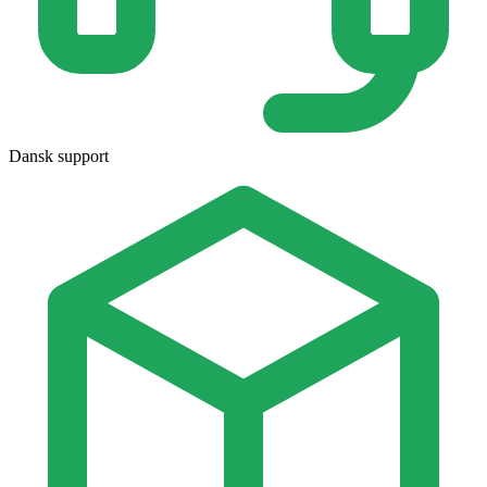
Dansk support