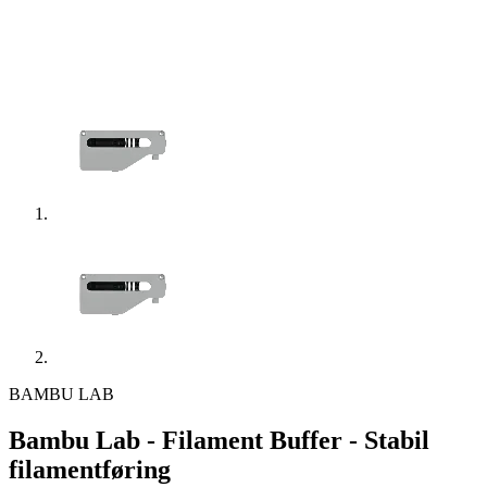
BAMBU LAB
Bambu Lab - Filament Buffer - Stabil
filamentføring