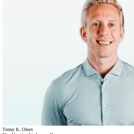
Tonny K. Olsen