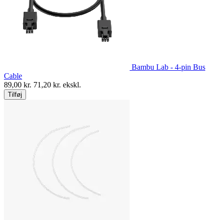
Bambu Lab - 4-pin Bus
Cable
89,00
kr.
71,20
kr. ekskl.
Tilføj