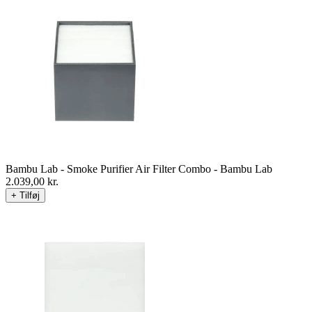
Bambu Lab - Smoke Purifier Air Filter Combo - Bambu Lab
2.039,00
kr.
+ Tilføj