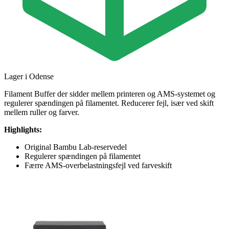
Lager i Odense
Filament Buffer der sidder mellem printeren og AMS-systemet og
regulerer spændingen på filamentet. Reducerer fejl, især ved skift
mellem ruller og farver.
Highlights:
Original Bambu Lab-reservedel
Regulerer spændingen på filamentet
Færre AMS-overbelastningsfejl ved farveskift