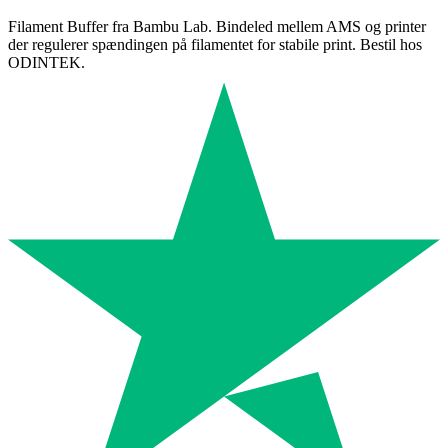
Filament Buffer fra Bambu Lab. Bindeled mellem AMS og printer
der regulerer spændingen på filamentet for stabile print. Bestil hos
ODINTEK.