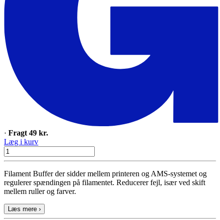
·
Fragt 49 kr.
Læg i kurv
Filament Buffer der sidder mellem printeren og AMS-systemet og
regulerer spændingen på filamentet. Reducerer fejl, især ved skift
mellem ruller og farver.
Læs mere ›