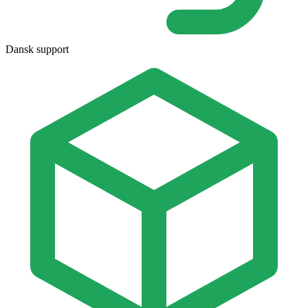
Dansk support