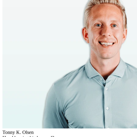
Tonny K. Olsen