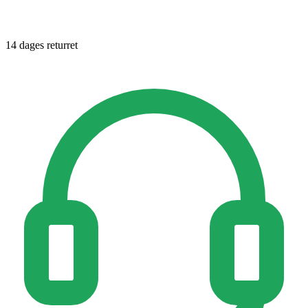
14 dages returret