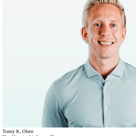
Tonny K. Olsen