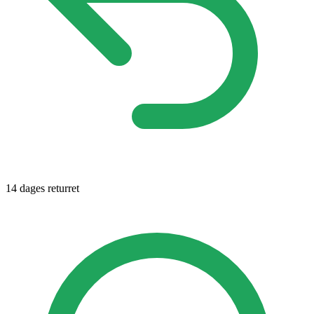
14 dages returret