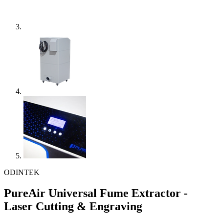
ODINTEK
PureAir Universal Fume Extractor -
Laser Cutting & Engraving