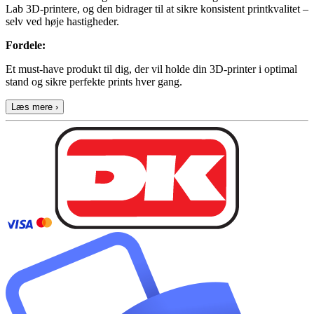
Lab 3D-printere, og den bidrager til at sikre konsistent printkvalitet –
selv ved høje hastigheder.
Fordele:
Et must-have produkt til dig, der vil holde din 3D-printer i optimal
stand og sikre perfekte prints hver gang.
Læs mere ›