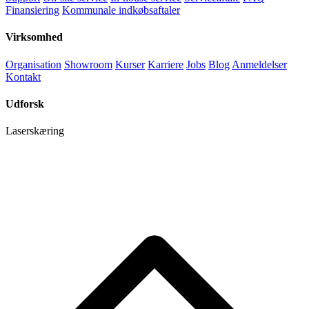
Finansiering
Kommunale indkøbsaftaler
Virksomhed
Organisation
Showroom
Kurser
Karriere
Jobs
Blog
Anmeldelser
Kontakt
Udforsk
Laserskæring