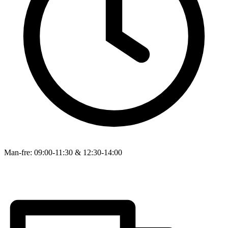
Man-fre: 09:00-11:30 & 12:30-14:00