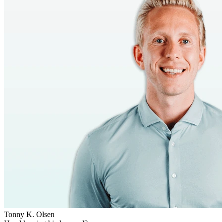
Tonny K. Olsen