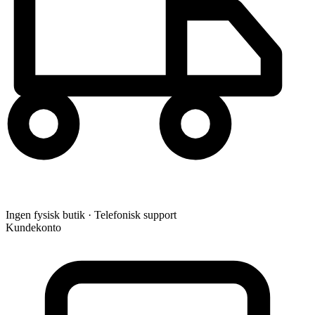
Ingen fysisk butik · Telefonisk support
Kundekonto