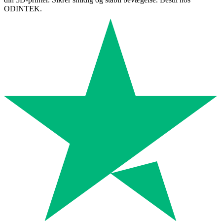
ODINTEK.