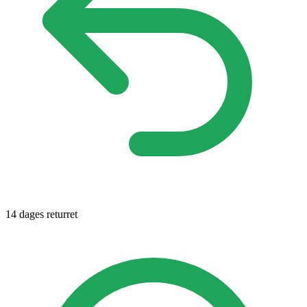
14 dages returret