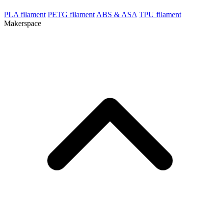
PLA filament
PETG filament
ABS & ASA
TPU filament
Makerspace