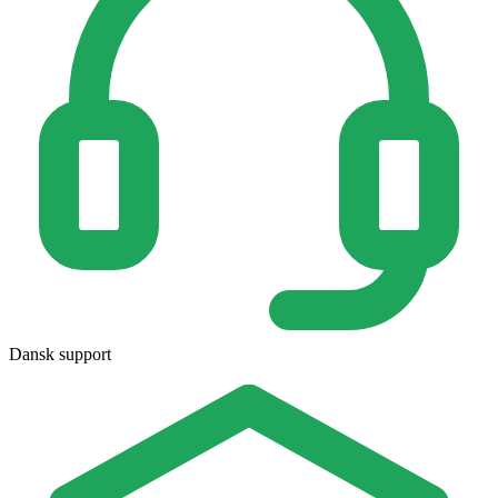
Dansk support