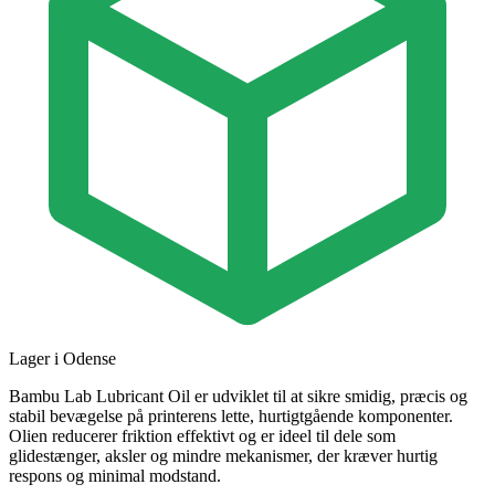
Lager i Odense
Bambu Lab Lubricant Oil er udviklet til at sikre smidig, præcis og
stabil bevægelse på printerens lette, hurtigtgående komponenter.
Olien reducerer friktion effektivt og er ideel til dele som
glidestænger, aksler og mindre mekanismer, der kræver hurtig
respons og minimal modstand.