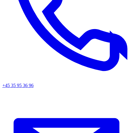
+45 35 95 36 96