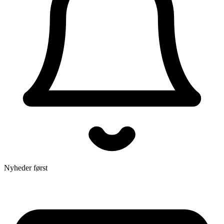
Nyheder først