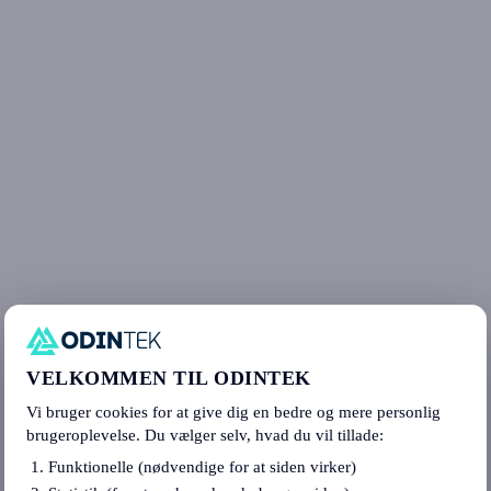
VELKOMMEN TIL ODINTEK
Vi bruger cookies for at give dig en bedre og mere personlig
brugeroplevelse. Du vælger selv, hvad du vil tillade:
Funktionelle (nødvendige for at siden virker)