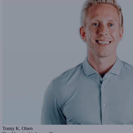
Tonny K. Olsen