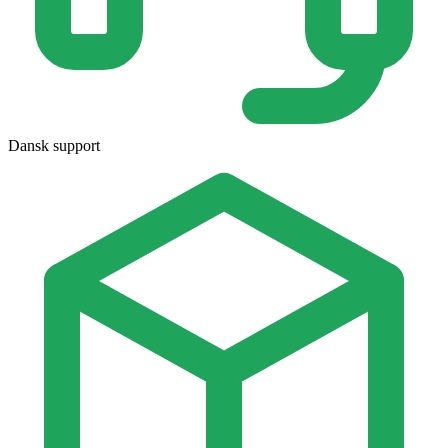
Dansk support