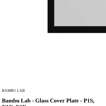
BAMBU LAB
Bambu Lab - Glass Cover Plate - P1S,