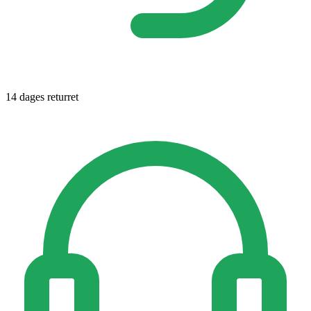
14 dages returret