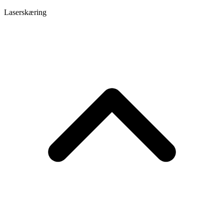
Laserskæring