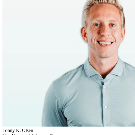
Tonny K. Olsen