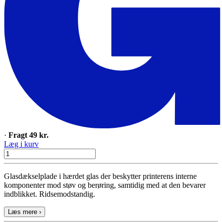
·
Fragt 49 kr.
Læg i kurv
Glasdækselplade i hærdet glas der beskytter printerens interne
komponenter mod støv og berøring, samtidig med at den bevarer
indblikket. Ridsemodstandig.
Læs mere ›