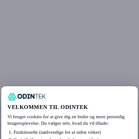
VELKOMMEN TIL ODINTEK
Vi bruger cookies for at give dig en bedre og mere personlig
brugeroplevelse. Du vælger selv, hvad du vil tillade:
Funktionelle (nødvendige for at siden virker)