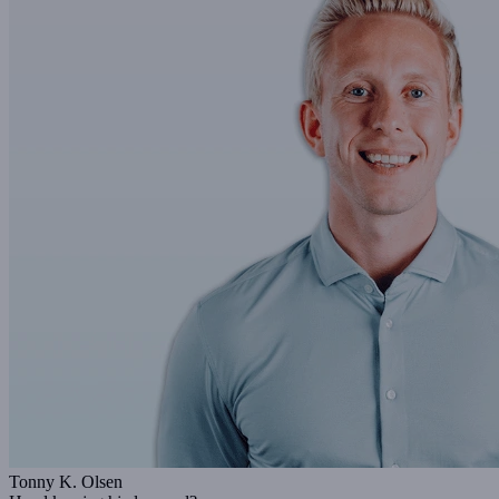
Tonny K. Olsen