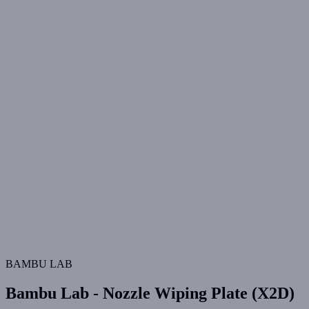
BAMBU LAB
Bambu Lab - Nozzle Wiping Plate (X2D)