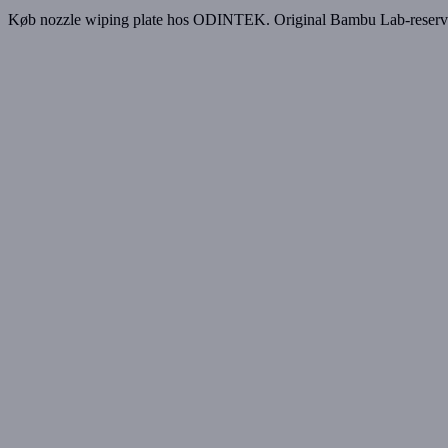
Køb nozzle wiping plate hos ODINTEK. Original Bambu Lab-reserved