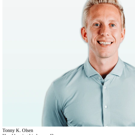
Tonny K. Olsen