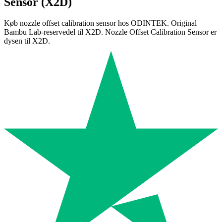
Sensor (X2D)
Køb nozzle offset calibration sensor hos ODINTEK. Original
Bambu Lab-reservedel til X2D. Nozzle Offset Calibration Sensor er
dysen til X2D.