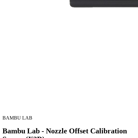
BAMBU LAB
Bambu Lab - Nozzle Offset Calibration