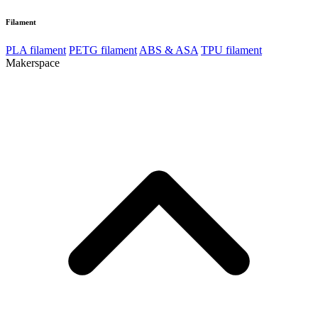
Filament
PLA filament
PETG filament
ABS & ASA
TPU filament
Makerspace