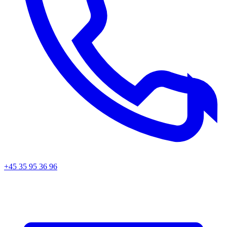
+45 35 95 36 96