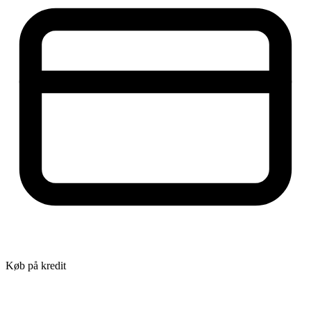
Køb på kredit