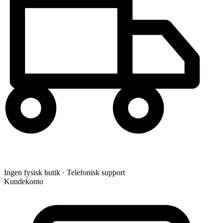
Ingen fysisk butik · Telefonisk support
Kundekonto