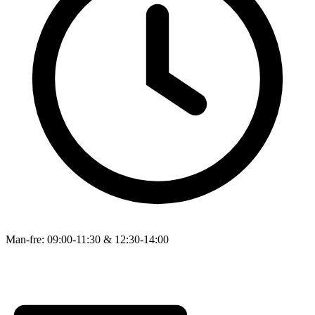
Man-fre: 09:00-11:30 & 12:30-14:00