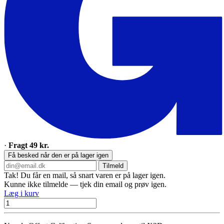
·
Fragt 49 kr.
Få besked når den er på lager igen
Tilmeld
Tak! Du får en mail, så snart varen er på lager igen.
Kunne ikke tilmelde — tjek din email og prøv igen.
Læg i kurv