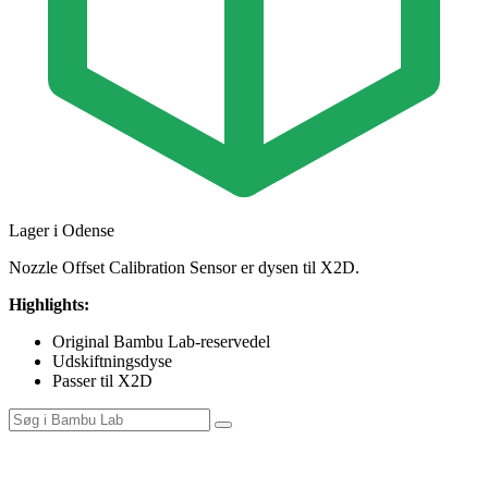
Lager i Odense
Nozzle Offset Calibration Sensor er dysen til X2D.
Highlights:
Original Bambu Lab-reservedel
Udskiftningsdyse
Passer til X2D