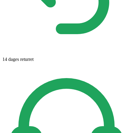
14 dages returret