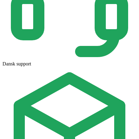
Dansk support