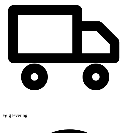
Følg levering